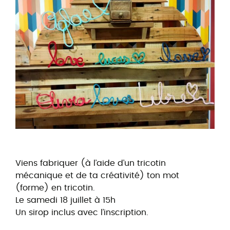
Viens fabriquer (à l’aide d’un tricotin
mécanique et de ta créativité) ton mot
(forme) en tricotin.
Le samedi 18 juillet à 15h
Un sirop inclus avec l’inscription.