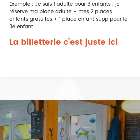
Exemple : Je suis 1 adulte pour 3 enfants : je
réserve ma place adulte + mes 2 places
enfants gratuites + 1 place enfant supp pour le
3e enfant.
La billetterie c’est juste ici