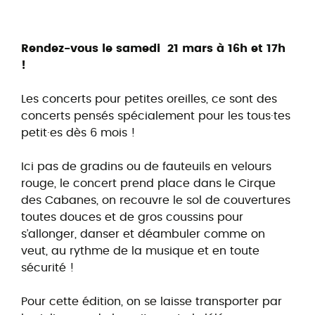
Rendez-vous le samedi 21 mars à 16h et 17h
!
Les concerts pour petites oreilles, ce sont des
concerts pensés spécialement pour les tous·tes
petit·es dès 6 mois !
Ici pas de gradins ou de fauteuils en velours
rouge, le concert prend place dans le Cirque
des Cabanes, on recouvre le sol de couvertures
toutes douces et de gros coussins pour
s’allonger, danser et déambuler comme on
veut, au rythme de la musique et en toute
sécurité !
Pour cette édition, on se laisse transporter par