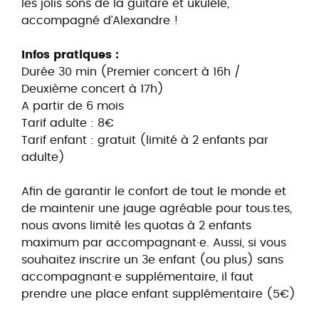
les jolis sons de la guitare et ukulélé,
accompagné d’Alexandre !
Infos pratiques :
Durée 30 min (Premier concert à 16h /
Deuxième concert à 17h)
A partir de 6 mois
Tarif adulte : 8€
Tarif enfant : gratuit (limité à 2 enfants par
adulte)
Afin de garantir le confort de tout le monde et
de maintenir une jauge agréable pour tous.tes,
nous avons limité les quotas à 2 enfants
maximum par accompagnant·e. Aussi, si vous
souhaitez inscrire un 3e enfant (ou plus) sans
accompagnant·e supplémentaire, il faut
prendre une place enfant supplémentaire (5€)