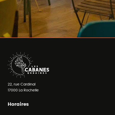
22, rue Cardinal
17000
La Rochelle
Horaires