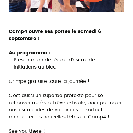
Camp4 ouvre ses portes le samedi 6
septembre !
Au programme :
– Présentation de l’école d’escalade
– Initiations au bloc
Grimpe gratuite toute la journée !
C’est aussi un superbe prétexte pour se
retrouver après la trêve estivale, pour partager
nos escapades de vacances et surtout
rencontrer les nouvelles têtes au Camp4 !
See you there !