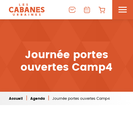
Journée portes
ouvertes Camp4
|
|
Accueil
Agenda
Journée portes ouvertes Camp4