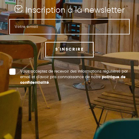
Inscription à la newsletter
S'INSCRIRE
Vous acceptez de recevoir des informations régulières par
email et d’avoir pris connaissance de notre
politique de
confidentialité
.