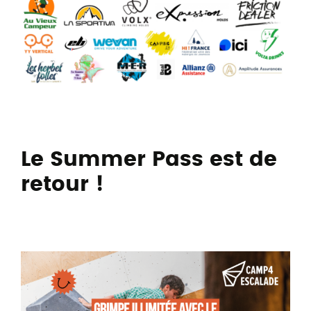
Le
Summer Pass est de
retour !