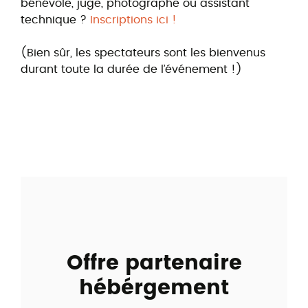
bénévole, juge, photographe ou assistant
technique ?
Inscriptions ici !
(Bien sûr, les spectateurs sont les bienvenus
durant toute la durée de l’événement !)
Offre partenaire
hébérgement