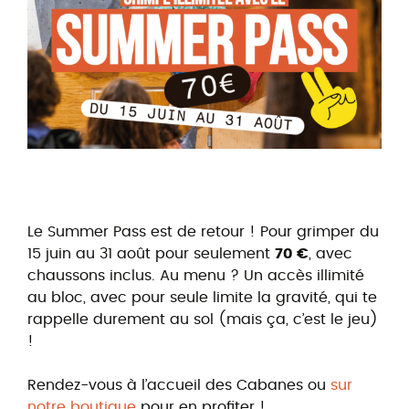
Le Summer Pass est de retour ! Pour grimper du
15 juin au 31 août pour seulement
70 €
, avec
chaussons inclus. Au menu ? Un accès illimité
au bloc, avec pour seule limite la gravité, qui te
rappelle durement au sol (mais ça, c’est le jeu)
!
Rendez-vous à l’accueil des Cabanes ou
sur
notre boutique
pour en profiter !