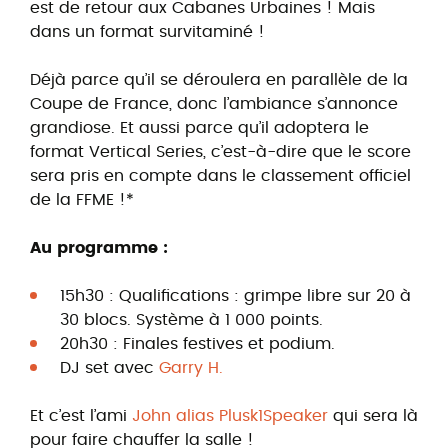
est de retour aux Cabanes Urbaines ! Mais
dans un format survitaminé !
Déjà parce qu’il se déroulera en parallèle de la
Coupe de France, donc l’ambiance s’annonce
grandiose. Et aussi parce qu’il adoptera le
format Vertical Series, c’est-à-dire que le score
sera pris en compte dans le classement officiel
de la FFME !*
Au programme :
15h30 : Qualifications : grimpe libre sur 20 à
30 blocs. Système à 1 000 points.
20h30 : Finales festives et podium.
DJ set avec
Garry H.
Et c’est l’ami
John alias Plusk1Speaker
qui sera là
pour faire chauffer la salle !