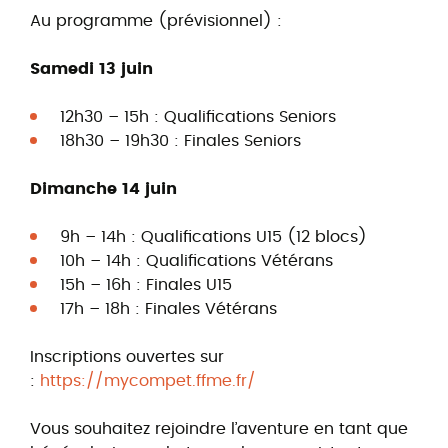
Au programme (prévisionnel) :
Samedi 13 juin
12h30 – 15h : Qualifications Seniors
18h30 – 19h30 : Finales Seniors
Dimanche 14 juin
9h – 14h : Qualifications U15 (12 blocs)
10h – 14h : Qualifications Vétérans
15h – 16h : Finales U15
17h – 18h : Finales Vétérans
Inscriptions ouvertes sur
:
https://mycompet.ffme.fr/
Vous souhaitez rejoindre l’aventure en tant que