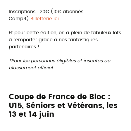
Inscriptions : 20€ (10€ abonnés
Camp4)
Billetterie ici
Et pour cette édition, on a plein de fabuleux lots
à remporter grâce à nos fantastiques
partenaires !
*
Pour les personnes éligibles et inscrites au
classement officiel.
Coupe de France de Bloc :
U15, Séniors et Vétérans, les
13 et 14 juin