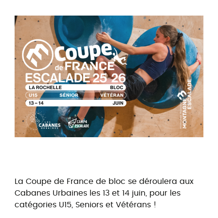
La Coupe de France de bloc se déroulera aux
Cabanes Urbaines les 13 et 14 juin, pour les
catégories U15, Seniors et Vétérans !