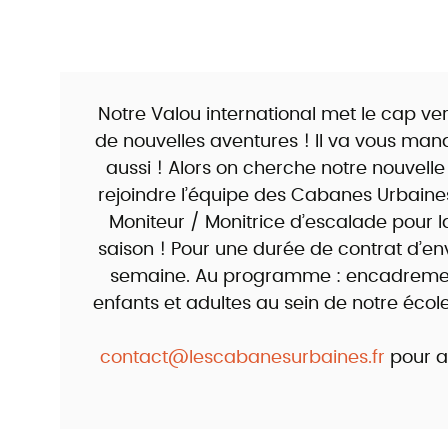
Notre Valou international met le cap ver
de nouvelles aventures ! Il va vous man
aussi ! Alors on cherche notre nouvelle
rejoindre l’équipe des Cabanes Urbaine
Moniteur / Monitrice d’escalade pour 
saison ! Pour une durée de contrat d’en
semaine. Au programme : encadreme
enfants et adultes au sein de notre écol
contact@lescabanesurbaines.fr
pour av