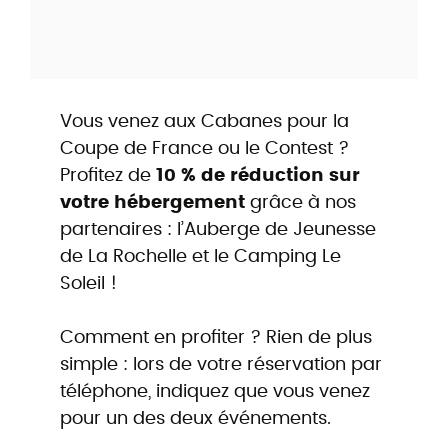
Vous venez aux Cabanes pour la
Coupe de France ou le Contest ?
Profitez de
10 % de réduction sur
votre hébergement
grâce à nos
partenaires : l’Auberge de Jeunesse
de La Rochelle et le Camping Le
Soleil !
Comment en profiter ? Rien de plus
simple : lors de votre réservation par
téléphone, indiquez que vous venez
pour un des deux événements.