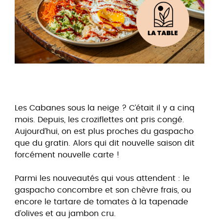
Les Cabanes sous la neige ? C’était il y a cinq
mois. Depuis, les croziflettes ont pris congé.
Aujourd’hui, on est plus proches du gaspacho
que du gratin. Alors qui dit nouvelle saison dit
forcément nouvelle carte !
Parmi les nouveautés qui vous attendent : le
gaspacho concombre et son chèvre frais, ou
encore le tartare de tomates à la tapenade
d’olives et au jambon cru.