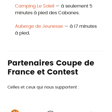
Camping Le Soleil
— à seulement 5
minutes à pied des Cabanes.
Auberge de Jeunesse
— à 17 minutes
à pied.
Partenaires Coupe de
France et Contest
Celles et ceux qui nous supportent :