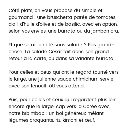
Côté plats, on vous propose du simple et
gourmand : une bruschetta parée de tomates,
d’ail, d’huile d’olive et de basilic, avec en option,
selon vos envies, une burrata ou du jambon cru.
Et que serait un été sans salade ? Pas grand-
chose. La salade César fait donc son grand
retour à la carte, ou dans sa variante burrata.
Pour celles et ceux qui ont le regard tourné vers
le large, une julienne sauce chimichurri servie
avec son fenouil rôti vous attend.
Puis, pour celles et ceux qui regardent plus loin
encore que le large, cap vers la Corée avec
notre bibimbap : un bol généreux mêlant
légumes croquants, riz, kimchi et œuf.