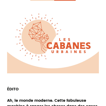
ÉDITO
Ah, le monde moderne. Cette fabuleuse