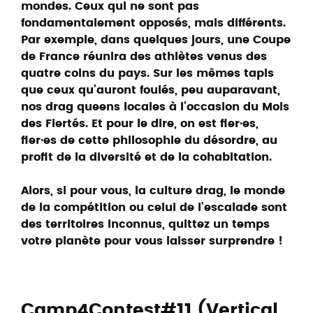
mondes. Ceux qui ne sont pas
fondamentalement opposés, mais différents.
Par exemple, dans quelques jours, une Coupe
de France réunira des athlètes venus des
quatre coins du pays. Sur les mêmes tapis
que ceux qu’auront foulés, peu auparavant,
nos drag queens locales à l’occasion du Mois
des Fiertés. Et pour le dire, on est fier·es,
fier·es de cette philosophie du désordre, au
profit de la diversité et de la cohabitation.
Alors, si pour vous, la culture drag, le monde
de la compétition ou celui de l’escalade sont
des territoires inconnus, quittez un temps
votre planète pour vous laisser surprendre !
Camp4Contest#11 (Vertical