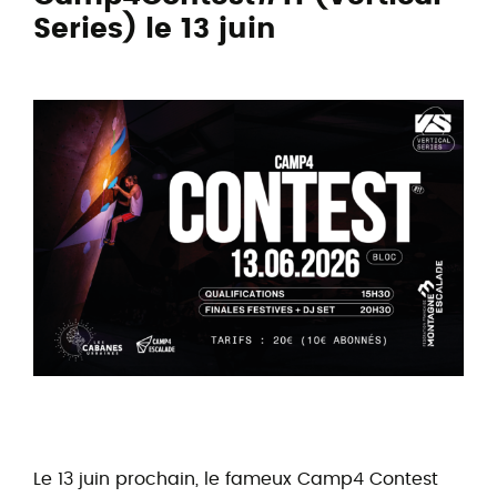
Series) le 13 juin
Le 13 juin prochain, le fameux Camp4 Contest