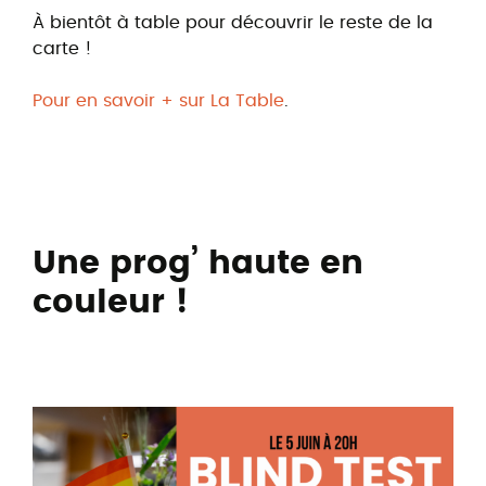
À bientôt à table pour découvrir le reste de la
carte !
Pour en savoir + sur La Table
.
Une prog’ haute en
couleur !