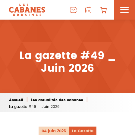
La gazette #49 _
Juin 2026
|
|
Accueil
Les actualités des cabanes
La gazette #49 _ Juin 2026
04 juin 2026
La Gazette