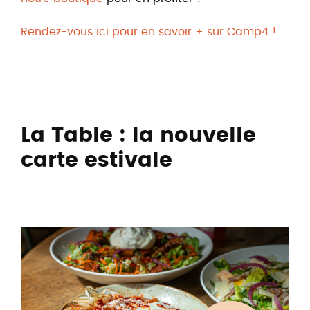
Rendez-vous ici pour en savoir + sur Camp4 !
La Table : la nouvelle
carte estivale