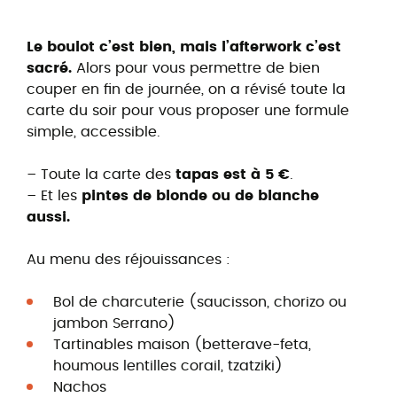
Le boulot c’est bien, mais l’afterwork c’est
sacré.
Alors pour vous permettre de bien
couper en fin de journée, on a révisé toute la
carte du soir pour vous proposer une formule
simple, accessible.
– Toute la carte des
tapas est à 5 €
.
– Et les
pintes de blonde ou de blanche
aussi.
Au menu des réjouissances :
Bol de charcuterie (saucisson, chorizo ou
jambon Serrano)
Tartinables maison (betterave-feta,
houmous lentilles corail, tzatziki)
Nachos