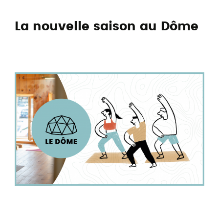
La nouvelle saison au Dôme