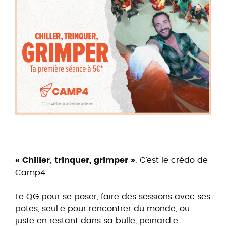
« Chiller, trinquer, grimper »
. C’est le crédo de
Camp4.
Le QG pour se poser, faire des sessions avec ses
potes, seul.e pour rencontrer du monde, ou
juste en restant dans sa bulle, peinard.e.