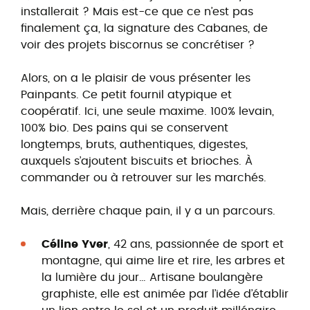
installerait ? Mais est-ce que ce n’est pas
finalement ça, la signature des Cabanes, de
voir des projets biscornus se concrétiser ?
Alors, on a le plaisir de vous présenter les
Painpants. Ce petit fournil atypique et
coopératif. Ici, une seule maxime. 100% levain,
100% bio. Des pains qui se conservent
longtemps, bruts, authentiques, digestes,
auxquels s’ajoutent biscuits et brioches. À
commander ou à retrouver sur les marchés.
Mais, derrière chaque pain, il y a un parcours.
Céline Yver
, 42 ans, passionnée de sport et
montagne, qui aime lire et rire, les arbres et
la lumière du jour… Artisane boulangère
graphiste, elle est animée par l’idée d’établir