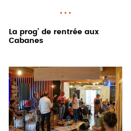
La prog’ de rentrée aux
Cabanes