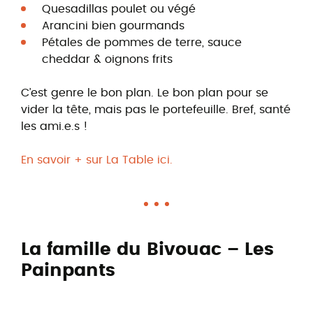
Quesadillas poulet ou végé
Arancini bien gourmands
Pétales de pommes de terre, sauce
cheddar & oignons frits
C’est genre le bon plan. Le bon plan pour se
vider la tête, mais pas le portefeuille. Bref, santé
les ami.e.s !
En savoir + sur La Table ici.
La famille du Bivouac – Les
Painpants