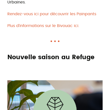
Urbaines.
Rendez-vous ici pour découvrir les Painpants
Plus d’informations sur le Bivouac ici.
Nouvelle saison au Refuge