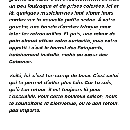
un peu foutraque et de prises colorées. Ici et
là, quelques musicien·nes font vibrer leurs
cordes sur la nouvelle petite scène. À votre
gauche, une bande d’ami·es trinque pour
fêter les retrouvailles. Et puis, une odeur de
pain chaud attise votre curiosité, puis votre
appétit : c’est le fournil des Painpants,
fraîchement installé, niché au cœur des
Cabanes.
Voilà, ici, c’est ton camp de base. C’est celui
qui te permet d’aller plus loin. Car tu sais,
qu’à ton retour, il est toujours là pour
t’accueillir. Pour cette nouvelle saison, nous
te souhaitons la bienvenue, ou le bon retour,
peu importe.