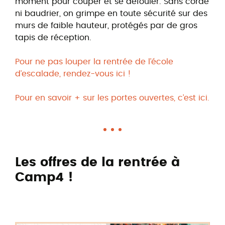
moment pour couper et se défouler. Sans corde
ni baudrier, on grimpe en toute sécurité sur des
murs de faible hauteur, protégés par de gros
tapis de réception.
Pour ne pas louper la rentrée de l’école
d’escalade, rendez-vous ici !
Pour en savoir + sur les portes ouvertes, c’est ici.
Les offres de la rentrée à
Camp4 !