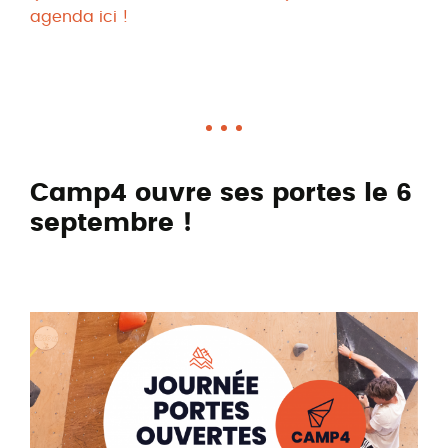
agenda ici !
Camp4 ouvre ses portes le 6
septembre !