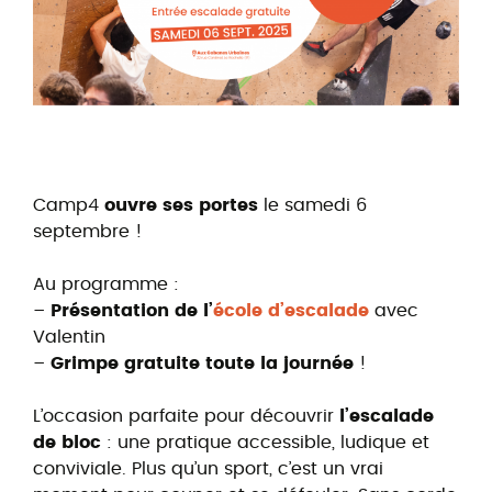
Camp4
ouvre ses portes
le samedi 6
septembre !
Au programme :
–
Présentation de l’
école d’escalade
avec
Valentin
–
Grimpe gratuite toute la journée
!
L’occasion parfaite pour découvrir
l’escalade
de bloc
: une pratique accessible, ludique et
conviviale. Plus qu’un sport, c’est un vrai