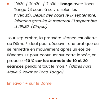
19h30 / 20h30 / 21h30 :
Tango
avec Toca
Tango (3 cours à suivre selon les
niveaux).
Début des cours le 17 septembre,
initiation gratuite le mercredi 10 septembre
à 19h30.
(Cirque)
Tout septembre, la première séance est offerte
au Dôme ! Idéal pour découvrir une pratique ou
se remettre en mouvement après un été de
flâneries. Et pour continuer sur cette lancée, on
propose
-10 % sur les carnets de 10 et 20
séances
pendant tout le mois.*
(Offres hors
Move & Relax et Toca Tango).
En savoir + sur le Dôme