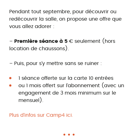
Pendant tout septembre, pour découvrir ou
redécouvrir la salle, on propose une offre que
vous allez adorer :
–
Première séance à 5
€ seulement (hors
location de chaussons).
– Puis, pour s’y mettre sans se ruiner :
1 séance offerte sur la carte 10 entrées
ou 1 mois offert sur l’abonnement (avec un
engagement de 3 mois minimum sur le
mensuel).
Plus d’infos sur Camp4 ici.