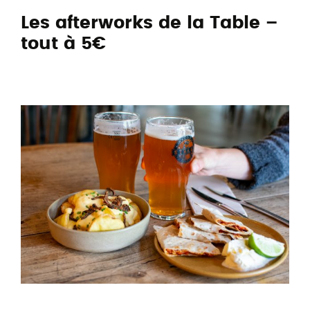
Les afterworks de la Table –
tout à 5€