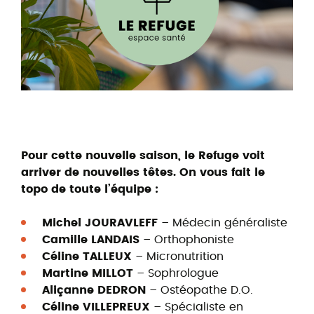
Pour cette nouvelle saison, le Refuge voit
arriver de nouvelles têtes. On vous fait le
topo de toute l’équipe :
Michel JOURAVLEFF
– Médecin généraliste
Camille LANDAIS
– Orthophoniste
Céline TALLEUX
– Micronutrition
Martine MILLOT
– Sophrologue
Aliçanne DEDRON
– Ostéopathe D.O.
Céline VILLEPREUX
– Spécialiste en