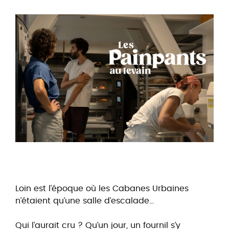
Loin est l’époque où les Cabanes Urbaines
n’étaient qu’une salle d’escalade…
Qui l’aurait cru ? Qu’un jour, un fournil s’y