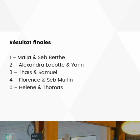
Résultat finales
1 – Malia & Seb Berthe
2 – Alexandra Lacotte & Yann
3 – Thaïs & Samuel
4 – Florence & Seb Murlin
5 – Helene & Thomas