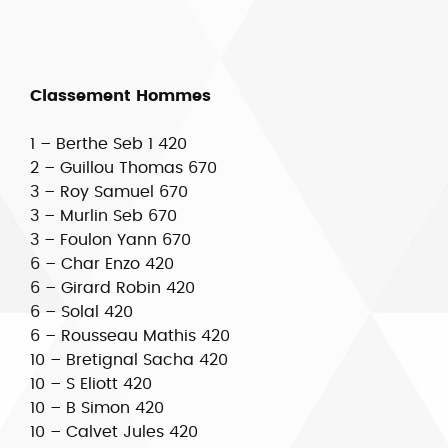
Classement Hommes
1 – Berthe Seb 1 420
2 – Guillou Thomas 670
3 – Roy Samuel 670
3 – Murlin Seb 670
3 – Foulon Yann 670
6 – Char Enzo 420
6 – Girard Robin 420
6 – Solal 420
6 – Rousseau Mathis 420
10 – Bretignal Sacha 420
10 – S Eliott 420
10 – B Simon 420
10 – Calvet Jules 420