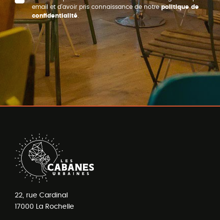
email et d’avoir pris connaissance de notre
politique de
confidentialité
.
22, rue Cardinal
17000
La Rochelle