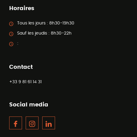
Horaires
Tous les jours :
8h30-19h30
Sauf les jeudis :
8h30-22h
:
Contact
+33 9 81 61 14 31
Social media
Facebook
Instagram
LinkedIn