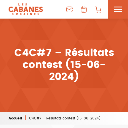
C4C#7 – Résultats
contest (15-06-
2024)
|
Accueil
C4C#7 – Résultats contest (15-06-2024)