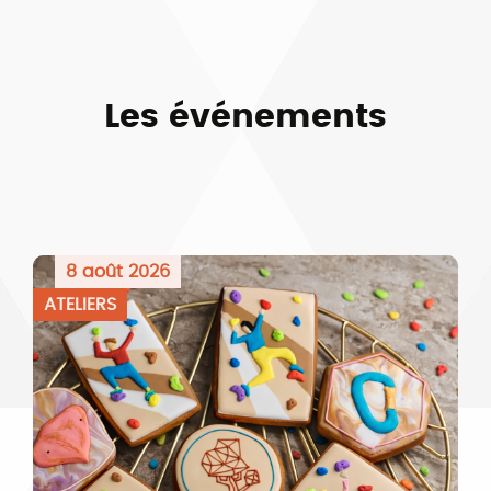
Les événements
8 août 2026
ATELIERS