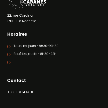
22, rue Cardinal
17000
La Rochelle
Horaires
Tous les jours :
8h30-19h30
Sauf les jeudis :
8h30-22h
:
Contact
+33 9 81 61 14 31