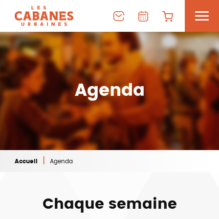
Agenda
|
Accueil
Agenda
Chaque semaine