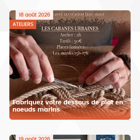
18 août 2026
ATELIERS
Fabriquez votre dessous de plat en
noeuds marins
19 août 2026