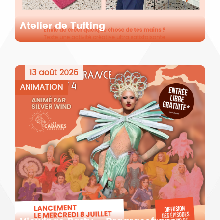
Atelier de Tufting
13 août 2026
ANIMATION