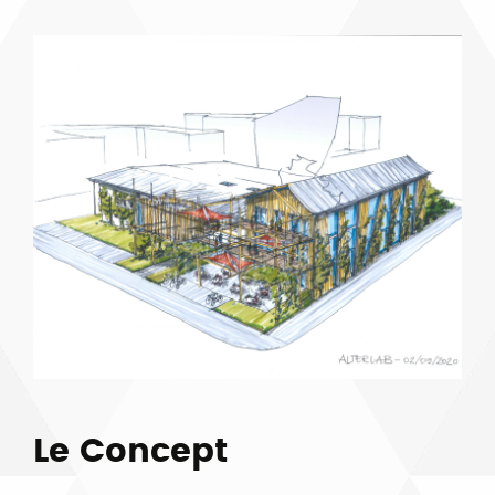
Le Concept