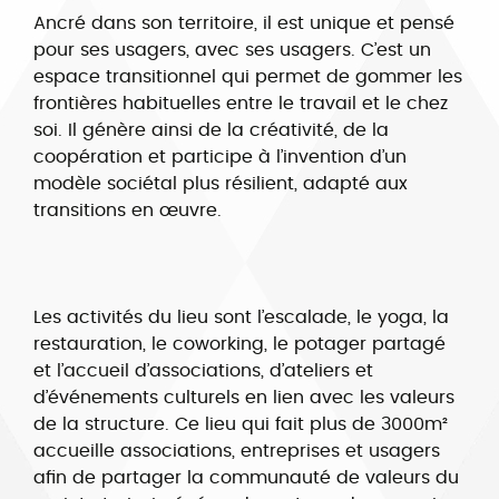
Ancré dans son territoire, il est unique et pensé
pour ses usagers, avec ses usagers. C’est un
espace transitionnel qui permet de gommer les
frontières habituelles entre le travail et le chez
soi. Il génère ainsi de la créativité, de la
coopération et participe à l’invention d’un
modèle sociétal plus résilient, adapté aux
transitions en œuvre.
Les activités du lieu sont l’escalade, le yoga, la
restauration, le coworking, le potager partagé
et l’accueil d’associations, d’ateliers et
d’événements culturels en lien avec les valeurs
de la structure. Ce lieu qui fait plus de 3000m²
accueille associations, entreprises et usagers
afin de partager la communauté de valeurs du