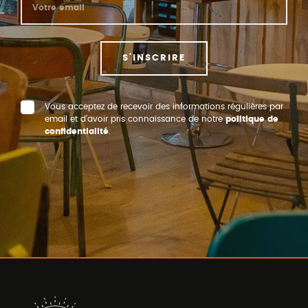
S'INSCRIRE
Vous acceptez de recevoir des informations régulières par
email et d’avoir pris connaissance de notre
politique de
confidentialité
.