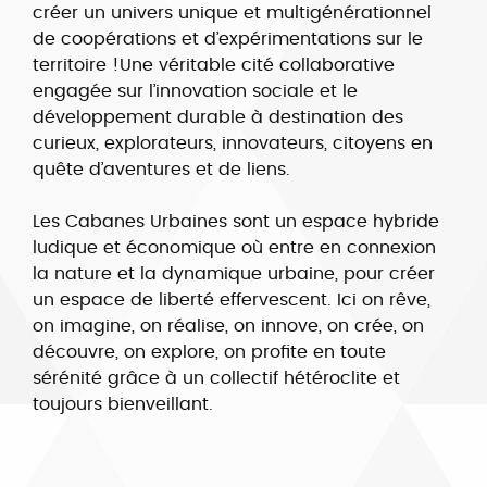
créer un univers unique et multigénérationnel
de coopérations et d’expérimentations sur le
territoire !Une véritable cité collaborative
engagée sur l’innovation sociale et le
développement durable à destination des
curieux, explorateurs, innovateurs, citoyens en
quête d’aventures et de liens.
Les Cabanes Urbaines sont un espace hybride
ludique et économique où entre en connexion
la nature et la dynamique urbaine, pour créer
un espace de liberté effervescent. Ici on rêve,
on imagine, on réalise, on innove, on crée, on
découvre, on explore, on profite en toute
sérénité grâce à un collectif hétéroclite et
toujours bienveillant.