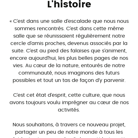
L'histoire
« C’est dans une salle d’escalade que nous nous
sommes rencontrés. C’est dans cette même
salle que se réunissaient régulièrement notre
cercle d’amis proches, devenus associés par la
suite. C’est au pied des falaises que s’animent,
encore aujourd’hui, les plus belles pages de nos
vies. Au cœur de la nature, entourés de notre
communauté, nous imaginons des futurs
possibles et tout un tas de façon d’y parvenir.
C’est cet état d’esprit, cette culture, que nous
avons toujours voulu imprégner au cœur de nos
activités.
Nous souhaitons, à travers ce nouveau projet,
partager un peu de notre monde à tous les