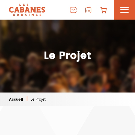
Le Projet
|
Accueil
Le Projet