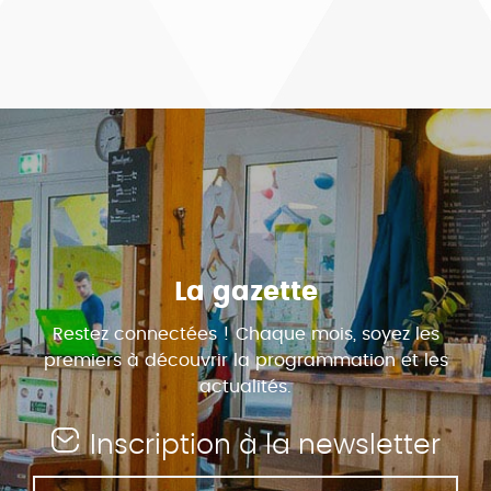
La gazette
Restez connectées ! Chaque mois, soyez les
premiers à découvrir la programmation et les
actualités.
Inscription à la newsletter