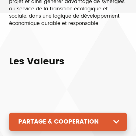
projet et ainsi générer davantage de synergies
au service de la transition écologique et
sociale, dans une logique de développement
économique durable et responsable.
Les Valeurs
PARTAGE & COOPERATION