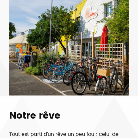
Notre rêve
Tout est parti d’un rêve un peu fou : celui de