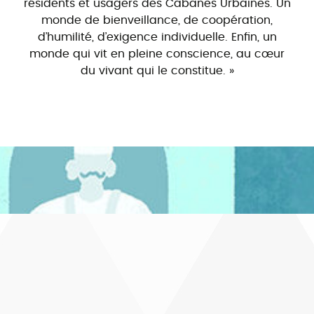
résidents et usagers des Cabanes Urbaines. Un
monde de bienveillance, de coopération,
d’humilité, d’exigence individuelle. Enfin, un
monde qui vit en pleine conscience, au cœur
du vivant qui le constitue. »