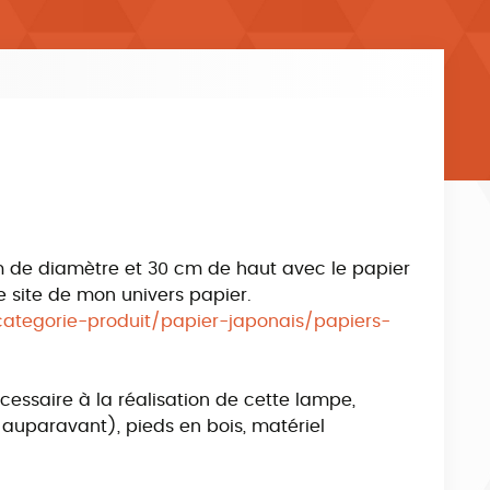
m de diamètre et 30 cm de haut avec le papier
le site de mon univers papier.
categorie-produit/papier-japonais/papiers-
cessaire à la réalisation de cette lampe,
 auparavant), pieds en bois, matériel