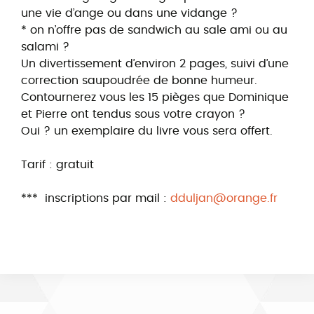
une vie d’ange ou dans une vidange ?
* on n’offre pas de sandwich au sale ami ou au
salami ?
Un divertissement d’environ 2 pages, suivi d’une
correction saupoudrée de bonne humeur.
Contournerez vous les 15 pièges que Dominique
et Pierre ont tendus sous votre crayon ?
Oui ? un exemplaire du livre vous sera offert.
Tarif : gratuit
*** inscriptions par mail :
dduljan@orange.fr