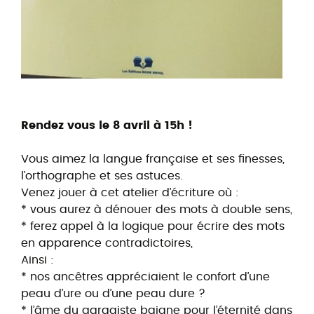
Rendez vous le 8 avril à 15h !
Vous aimez la langue française et ses finesses,
l’orthographe et ses astuces.
Venez jouer à cet atelier d’écriture où :
* vous aurez à dénouer des mots à double sens,
* ferez appel à la logique pour écrire des mots
en apparence contradictoires,
Ainsi :
* nos ancêtres appréciaient le confort d’une
peau d’ure ou d’une peau dure ?
* l’âme du garagiste baigne pour l’éternité dans