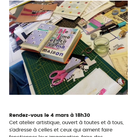
Rendez-vous le 4 mars à 18h30
Cet atelier artistique, ouvert à toutes et à tous,
s’adresse à celles et ceux qui aiment faire