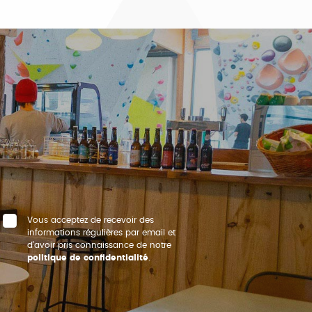
Vous acceptez de recevoir des
informations régulières par email et
d’avoir pris connaissance de notre
politique de confidentialité
.