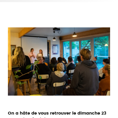
On a hâte de vous retrouver le dimanche 23