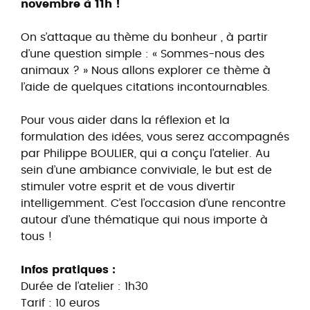
novembre à 11h !
On s’attaque au thème du bonheur , à partir
d’une question simple : « Sommes-nous des
animaux ? » Nous allons explorer ce thème à
l’aide de quelques citations incontournables.
Pour vous aider dans la réflexion et la
formulation des idées, vous serez accompagnés
par Philippe BOULIER, qui a conçu l’atelier. Au
sein d’une ambiance conviviale, le but est de
stimuler votre esprit et de vous divertir
intelligemment. C’est l’occasion d’une rencontre
autour d’une thématique qui nous importe à
tous !
Infos pratiques :
Durée de l’atelier : 1h30
Tarif : 10 euros