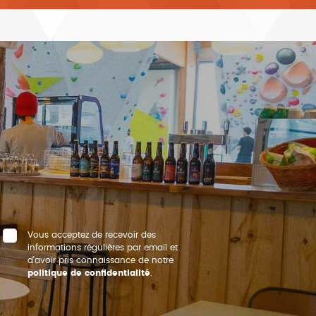
Vous acceptez de recevoir des
informations régulières par email et
d’avoir pris connaissance de notre
politique de confidentialité
.