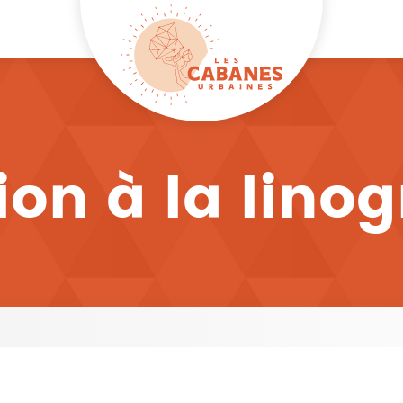
tion à la lino