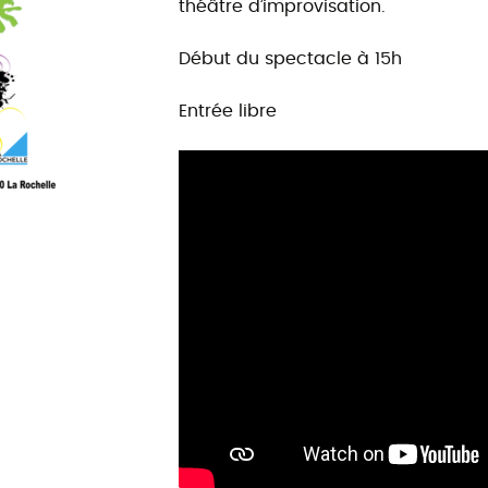
théâtre d’improvisation.
Début du spectacle à 15h
Entrée libre