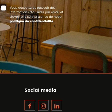
Vous acceptez de recevoir des
informations régulières par email et
d’avoir pris connaissance de notre
politique de confidentialité
.
Social media
Facebook
Instagram
LinkedIn