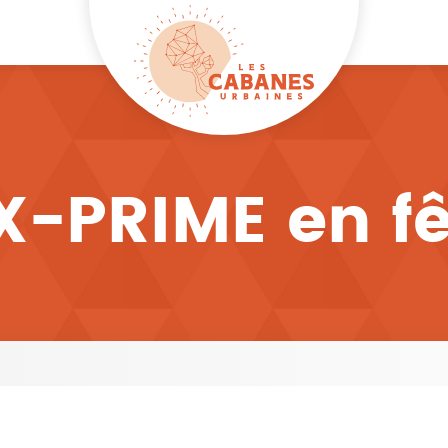
X-PRIME en f