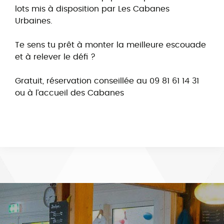
lots mis à disposition par Les Cabanes
Urbaines.
Te sens tu prêt à monter la meilleure escouade
et à relever le défi ?
Gratuit, réservation conseillée au 09 81 61 14 31
ou à l’accueil des Cabanes