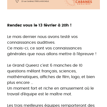
Rendez vous le 13 février à 20h !
Le mois dernier nous avons testé vos
connaissances auditives.
Ce mois-ci, ce sont vos connaissances
générales que nous allons mettre à l’épreuve !
Le Grand Queerz c’est 6 manches de 10
questions mêlant français, sciences,
mathématiques, affiches de film, logo, et bien
plus encore …
Un moment fort et riche en amusement où le
travail d’équipe est le maître mot.
Les trois meilleures équipes remporteront des