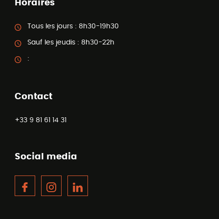
Horaires
Tous les jours :
8h30-19h30
Sauf les jeudis :
8h30-22h
:
Contact
+33 9 81 61 14 31
Social media
Facebook
Instagram
LinkedIn