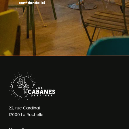
confidentialité
.
22, rue Cardinal
17000
La Rochelle