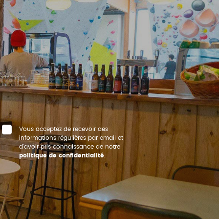
Vous acceptez de recevoir des
informations régulières par email et
d’avoir pris connaissance de notre
politique de confidentialité
.