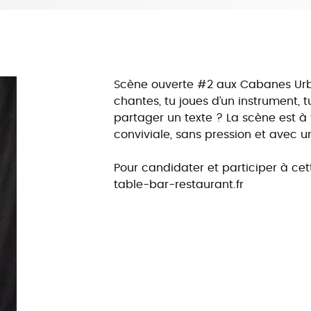
Scène ouverte #2 aux Cabanes Ur
chantes, tu joues d’un instrument, t
partager un texte ? La scène est à
conviviale, sans pression et avec un
Pour candidater et participer à ce
table-bar-restaurant.fr