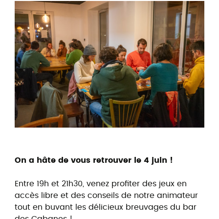
On a hâte de vous retrouver le 4 juin !
Entre 19h et 21h30, venez profiter des jeux en
accès libre et des conseils de notre animateur
tout en buvant les délicieux breuvages du bar
des Cabanes !