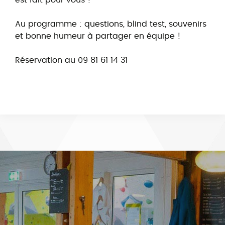
Au programme : questions, blind test, souvenirs
et bonne humeur à partager en équipe !
Réservation au
09 81 61 14 31