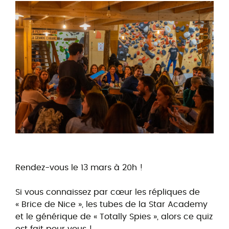
Rendez-vous le 13 mars à 20h !
Si vous connaissez par cœur les répliques de
« Brice de Nice », les tubes de la Star Academy
et le générique de « Totally Spies », alors ce quiz
est fait pour vous !