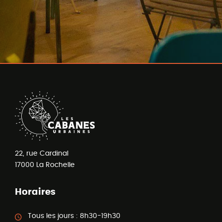
22, rue Cardinal
17000
La Rochelle
Horaires
Tous les jours :
8h30-19h30