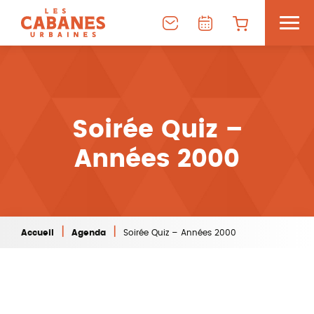
Soirée Quiz –
Années 2000
|
|
Accueil
Agenda
Soirée Quiz – Années 2000