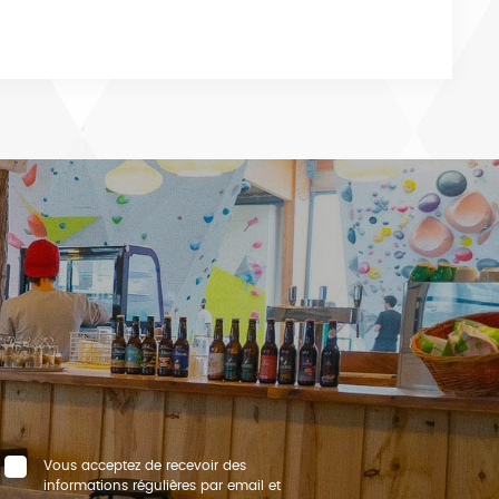
Vous acceptez de recevoir des
informations régulières par email et