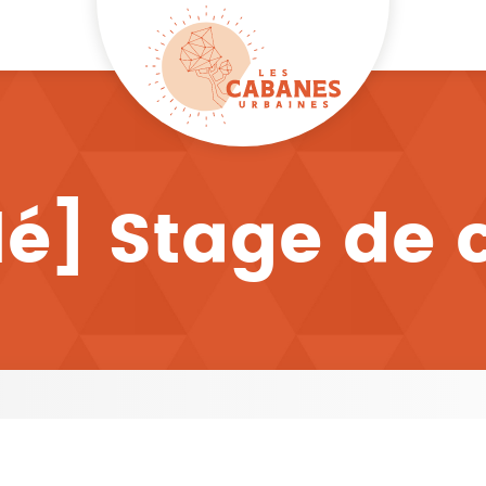
é] Stage de 