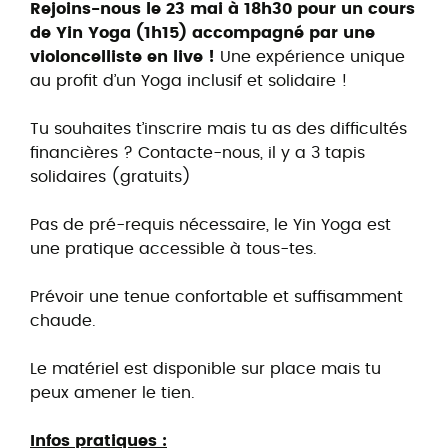
Rejoins-nous le 23 mai à 18h30 pour un cours
de Yin Yoga (1h15) accompagné par une
violoncelliste en live !
Une expérience unique
au profit d’un Yoga inclusif et solidaire !
Tu souhaites t’inscrire mais tu as des difficultés
financières ? Contacte-nous, il y a 3 tapis
solidaires (gratuits)
Pas de pré-requis nécessaire, le Yin Yoga est
une pratique accessible à tous-tes.
Prévoir une tenue confortable et suffisamment
chaude.
Le matériel est disponible sur place mais tu
peux amener le tien.
Infos pratiques :