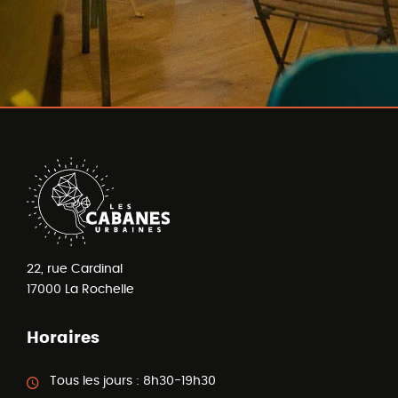
22, rue Cardinal
17000
La Rochelle
Horaires
Tous les jours :
8h30-19h30