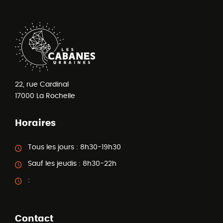
22, rue Cardinal
17000
La Rochelle
Horaires
Tous les jours :
8h30-19h30
Sauf les jeudis :
8h30-22h
:
Contact