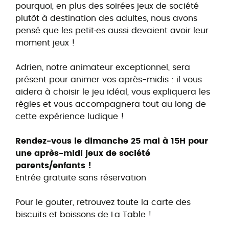
pourquoi, en plus des soirées jeux de société
plutôt à destination des adultes, nous avons
pensé que les petit·es aussi devaient avoir leur
moment jeux !
Adrien, notre animateur exceptionnel, sera
présent pour animer vos après-midis : il vous
aidera à choisir le jeu idéal, vous expliquera les
règles et vous accompagnera tout au long de
cette expérience ludique !
Rendez-vous le dimanche 25 mai à 15H pour
une après-midi jeux de société
parents/enfants !
Entrée gratuite sans réservation
Pour le gouter, retrouvez toute la carte des
biscuits et boissons de La Table !