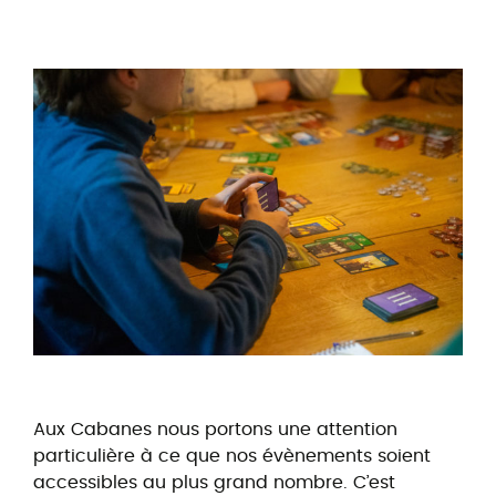
Aux Cabanes nous portons une attention
particulière à ce que nos évènements soient
accessibles au plus grand nombre. C’est