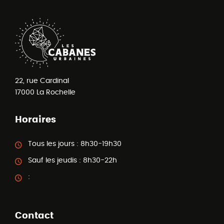
22, rue Cardinal
17000
La Rochelle
Horaires
Tous les jours :
8h30-19h30
Sauf les jeudis :
8h30-22h
:
Contact