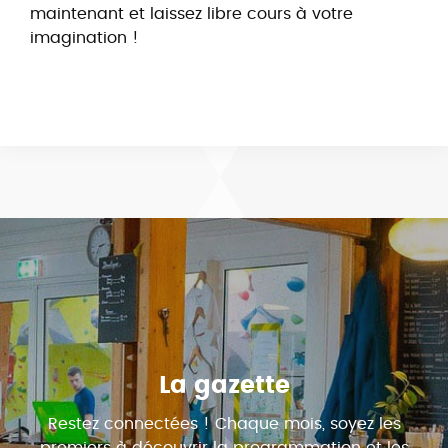
maintenant et laissez libre cours à votre
imagination !
La gazette
Restez connectées ! Chaque mois, soyez les
premiers à découvrir la programmation et les