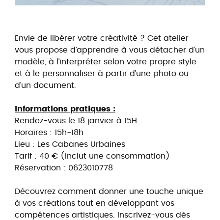
Envie de libérer votre créativité ? Cet atelier
vous propose d’apprendre à vous détacher d’un
modèle, à l’interpréter selon votre propre style
et à le personnaliser à partir d’une photo ou
d’un document.
Informations pratiques :
Rendez-vous le 18 janvier à 15H
Horaires : 15h-18h
Lieu : Les Cabanes Urbaines
Tarif : 40 € (inclut une consommation)
Réservation : 0623010778
Découvrez comment donner une touche unique
à vos créations tout en développant vos
compétences artistiques. Inscrivez-vous dès