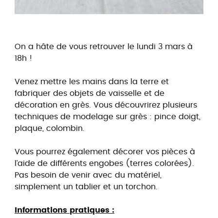
On a hâte de vous retrouver le lundi 3 mars à
18h !
Venez mettre les mains dans la terre et
fabriquer des objets de vaisselle et de
décoration en grès. Vous découvrirez plusieurs
techniques de modelage sur grès : pince doigt,
plaque, colombin.
Vous pourrez également décorer vos pièces à
l’aide de différents engobes (terres colorées).
Pas besoin de venir avec du matériel,
simplement un tablier et un torchon.
Informations pratiques :