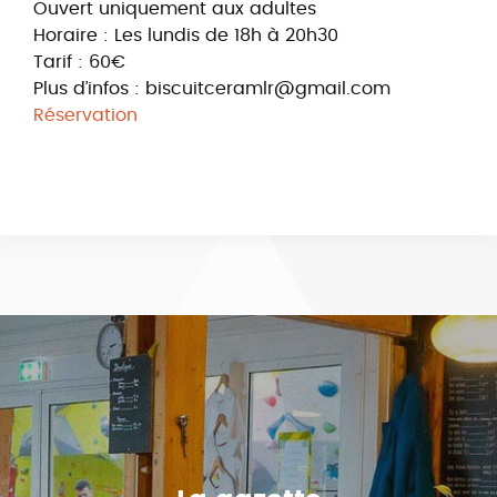
Ouvert uniquement aux adultes
Horaire : Les lundis de 18h à 20h30
Tarif : 60€
Plus d’infos : biscuitceramlr@gmail.com
Réservation