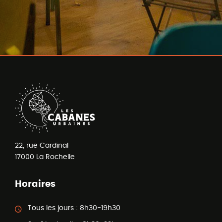
22, rue Cardinal
17000
La Rochelle
Horaires
Tous les jours :
8h30-19h30