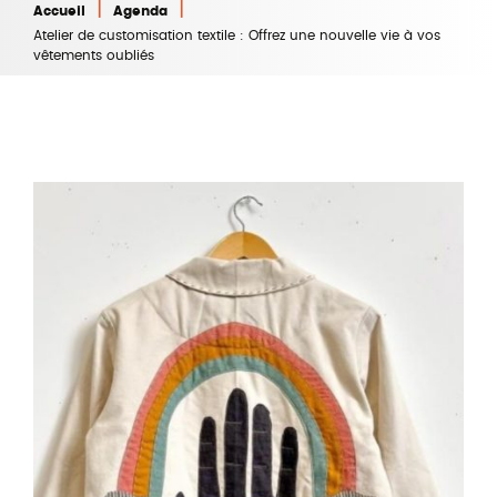
|
|
Accueil
Agenda
Atelier de customisation textile : Offrez une nouvelle vie à vos
vêtements oubliés