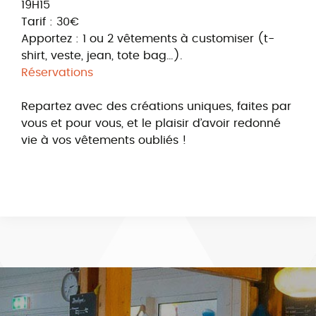
19H15
Tarif : 30€
Apportez : 1 ou 2 vêtements à customiser (t-
shirt, veste, jean, tote bag…).
Réservations
Repartez avec des créations uniques, faites par
vous et pour vous, et le plaisir d’avoir redonné
vie à vos vêtements oubliés !