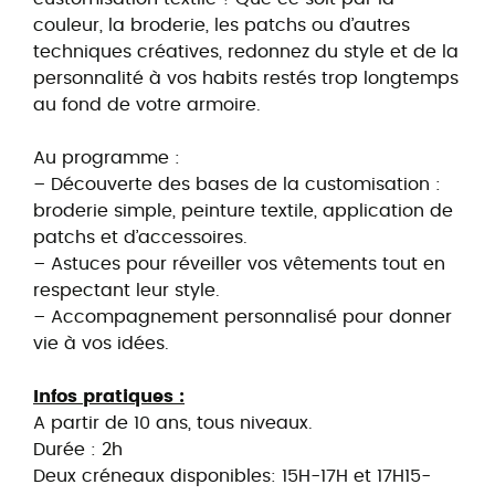
couleur, la broderie, les patchs ou d’autres
techniques créatives, redonnez du style et de la
personnalité à vos habits restés trop longtemps
au fond de votre armoire.
Au programme :
– Découverte des bases de la customisation :
broderie simple, peinture textile, application de
patchs et d’accessoires.
– Astuces pour réveiller vos vêtements tout en
respectant leur style.
– Accompagnement personnalisé pour donner
vie à vos idées.
Infos pratiques :
A partir de 10 ans, tous niveaux.
Durée : 2h
Deux créneaux disponibles: 15H-17H et 17H15-