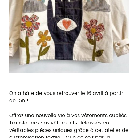
On a hâte de vous retrouver le 16 avril à partir
de 15h !
Offrez une nouvelle vie à vos vêtements oubliés.
Transformez vos vêtements délaissés en
véritables pièces uniques grâce à cet atelier de
customisation textile ! Que ce soit par la