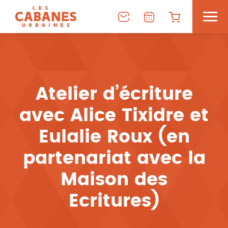
Atelier d’écriture
avec Alice Tixidre et
Eulalie Roux (en
partenariat avec la
Maison des
Ecritures)