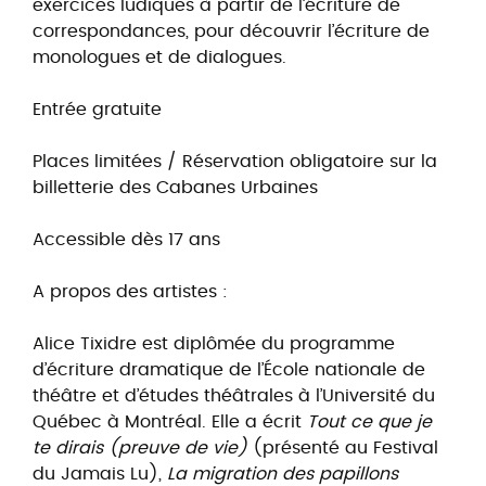
exercices ludiques à partir de l’écriture de
correspondances, pour découvrir l’écriture de
monologues et de dialogues.
Entrée gratuite
Places limitées / Réservation obligatoire sur la
billetterie des Cabanes Urbaines
Accessible dès 17 ans
A propos des artistes :
Alice Tixidre est diplômée du programme
d’écriture dramatique de l’École nationale de
théâtre et d’études théâtrales à l’Université du
Québec à Montréal. Elle a écrit
Tout ce que je
te dirais (preuve de vie)
(présenté au Festival
du Jamais Lu),
La migration des papillons