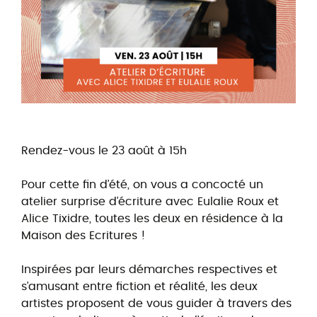
Rendez-vous le 23 août à 15h
Pour cette fin d’été, on vous a concocté un
atelier surprise d’écriture avec Eulalie Roux et
Alice Tixidre, toutes les deux en résidence à la
Maison des Ecritures !
Inspirées par leurs démarches respectives et
s’amusant entre fiction et réalité, les deux
artistes proposent de vous guider à travers des