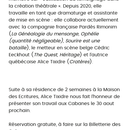
la création théâtrale ». Depuis 2020, elle
travaille en tant que dramaturge et assistante
de mise en scène : elle collabore actuellement
avec la compagnie française Pardès Rimonim
(
La Généalogie du mensonge, Ophélie
(quantité négligeable), Sourire est une
bataille
), le metteur en scène belge Cédric
Eeckhout (
The Quest, Héritage
) et l’autrice
québécoise Alice Tixidre (
Cratères
).
Suite à sa résidence de 2 semaines à la Maison
des Ecritures, Alice Tixidre nous fait l’honneur de
présenter son travail aux Cabanes le 30 aout
prochain.
Réservation gratuite, à faire sur la Billetterie des