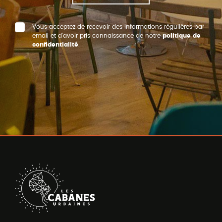
Vous acceptez de recevoir des informations régulières par
email et d’avoir pris connaissance de notre
politique de
confidentialité
.