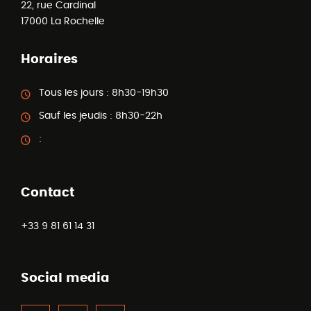
22, rue Cardinal
17000
La Rochelle
Horaires
Tous les jours :
8h30-19h30
Sauf les jeudis :
8h30-22h
:
Contact
+33 9 81 61 14 31
Social media