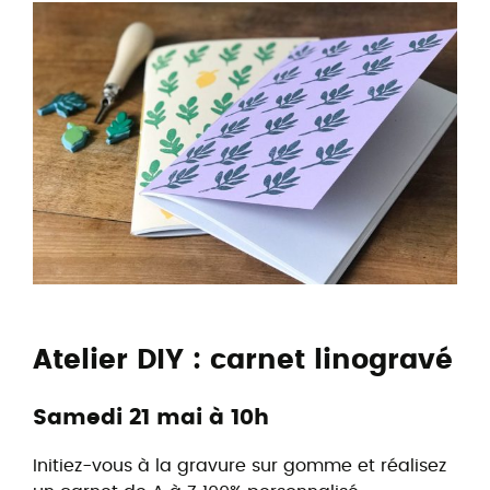
Atelier DIY : carnet linogravé
Samedi 21 mai à 10h
Initiez-vous à la gravure sur gomme et réalisez