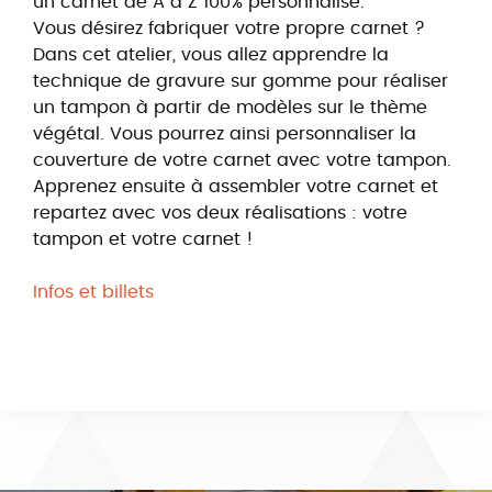
un carnet de A à Z 100% personnalisé.
Vous désirez fabriquer votre propre carnet ?
Dans cet atelier, vous allez apprendre la
technique de gravure sur gomme pour réaliser
un tampon à partir de modèles sur le thème
végétal. Vous pourrez ainsi personnaliser la
couverture de votre carnet avec votre tampon.
Apprenez ensuite à assembler votre carnet et
repartez avec vos deux réalisations : votre
tampon et votre carnet !
Infos et billets