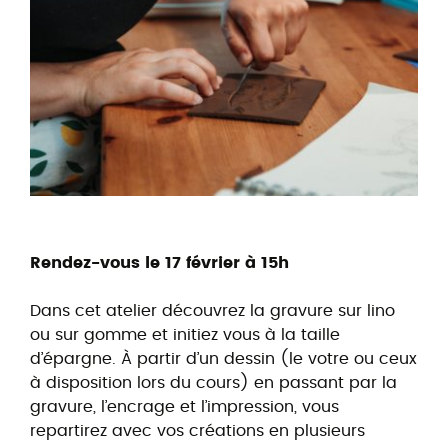
Rendez-vous le 17 février à 15h
Dans cet atelier découvrez la gravure sur lino
ou sur gomme et initiez vous à la taille
d’épargne. À partir d’un dessin (le votre ou ceux
à disposition lors du cours) en passant par la
gravure, l’encrage et l’impression, vous
repartirez avec vos créations en plusieurs