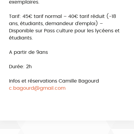
exemplaires.
Tarif: 45€ tarif normal – 40€ tarif réduit (-18
ans, étudiants, demandeur d’emploi) –
Disponible sur Pass culture pour les lycéens et
étudiants.
A partir de 9ans
Durée: 2h
Infos et réservations Camille Bagourd
c.bagourd@gmail.com