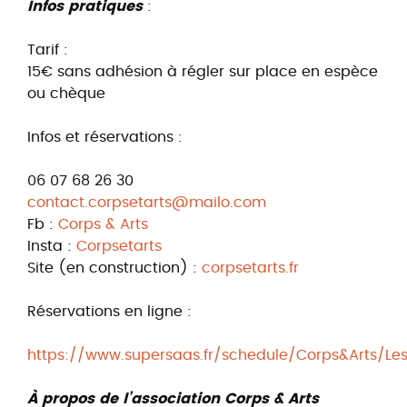
Infos pratiques
:
Tarif :
15€ sans adhésion à régler sur place en espèce
ou chèque
Infos et réservations :
06 07 68 26 30
contact.corpsetarts@mailo.com
Fb :
Corps & Arts
Insta :
Corpsetarts
Site (en construction) :
corpsetarts.fr
Réservations en ligne :
https://www.supersaas.fr/schedule/Corps&Arts/Le
À propos de l’association Corps & Arts