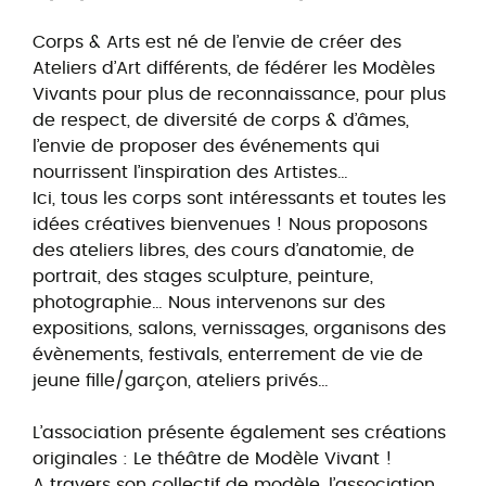
Corps & Arts est né de l’envie de créer des
Ateliers d’Art différents, de fédérer les Modèles
Vivants pour plus de reconnaissance, pour plus
de respect, de diversité de corps & d’âmes,
l’envie de proposer des événements qui
nourrissent l’inspiration des Artistes…
Ici, tous les corps sont intéressants et toutes les
idées créatives bienvenues ! Nous proposons
des ateliers libres, des cours d’anatomie, de
portrait, des stages sculpture, peinture,
photographie… Nous intervenons sur des
expositions, salons, vernissages, organisons des
évènements, festivals, enterrement de vie de
jeune fille/garçon, ateliers privés…
L’association présente également ses créations
originales : Le théâtre de Modèle Vivant !
A travers son collectif de modèle, l’association