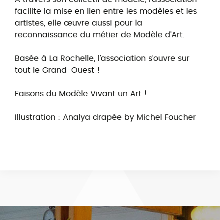
facilite la mise en lien entre les modèles et les
artistes, elle œuvre aussi pour la
reconnaissance du métier de Modèle d’Art.
Basée à La Rochelle, l’association s’ouvre sur
tout le Grand-Ouest !
Faisons du Modèle Vivant un Art !
Illustration : Analya drapée by Michel Foucher