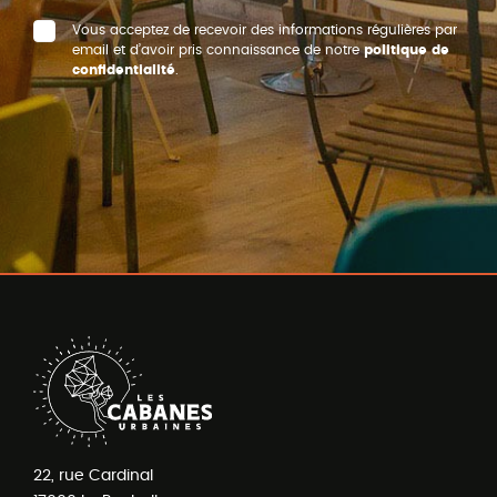
Vous acceptez de recevoir des informations régulières par
email et d’avoir pris connaissance de notre
politique de
confidentialité
.
22, rue Cardinal