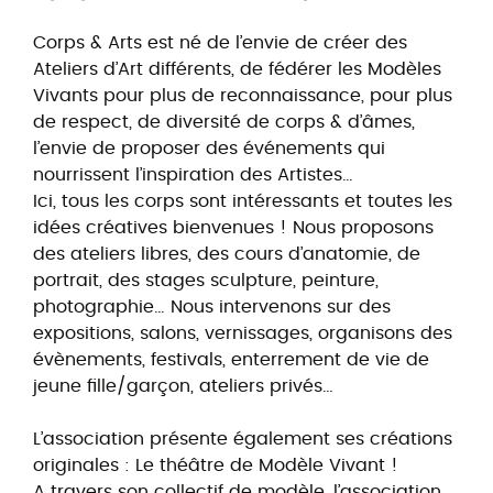
Corps & Arts est né de l’envie de créer des
Ateliers d’Art différents, de fédérer les Modèles
Vivants pour plus de reconnaissance, pour plus
de respect, de diversité de corps & d’âmes,
l’envie de proposer des événements qui
nourrissent l’inspiration des Artistes…
Ici, tous les corps sont intéressants et toutes les
idées créatives bienvenues ! Nous proposons
des ateliers libres, des cours d’anatomie, de
portrait, des stages sculpture, peinture,
photographie… Nous intervenons sur des
expositions, salons, vernissages, organisons des
évènements, festivals, enterrement de vie de
jeune fille/garçon, ateliers privés…
L’association présente également ses créations
originales : Le théâtre de Modèle Vivant !
A travers son collectif de modèle, l’association