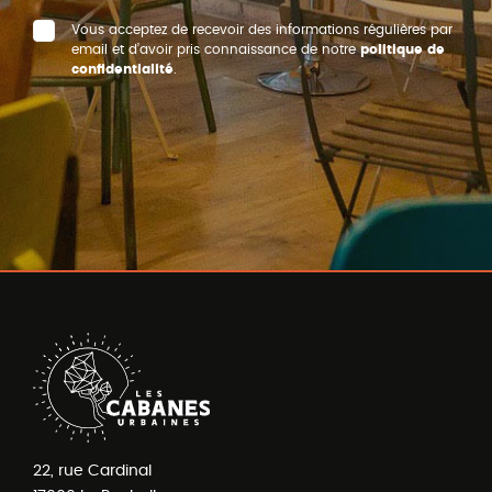
Vous acceptez de recevoir des informations régulières par
email et d’avoir pris connaissance de notre
politique de
confidentialité
.
22, rue Cardinal