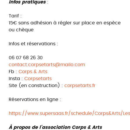
Infos pratiques
:
Tarif :
15€ sans adhésion à régler sur place en espèce
ou chèque
Infos et réservations :
06 07 68 26 30
contact.corpsetarts@mailo.com
Fb :
Corps & Arts
Insta :
Corpsetarts
Site (en construction) :
corpsetarts.fr
Réservations en ligne :
https://www.supersaas.fr/schedule/Corps&Arts/Le
À propos de l’association Corps & Arts