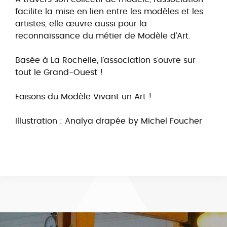
facilite la mise en lien entre les modèles et les
artistes, elle œuvre aussi pour la
reconnaissance du métier de Modèle d’Art.
Basée à La Rochelle, l’association s’ouvre sur
tout le Grand-Ouest !
Faisons du Modèle Vivant un Art !
Illustration : Analya drapée by Michel Foucher