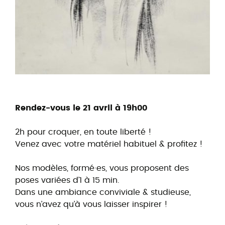
Rendez-vous le 21 avril à 19h00
2h pour croquer, en toute liberté !
Venez avec votre matériel habituel & profitez !
Nos modèles, formé·es, vous proposent des
poses variées d’1 à 15 min.
Dans une ambiance conviviale & studieuse,
vous n’avez qu’à vous laisser inspirer !