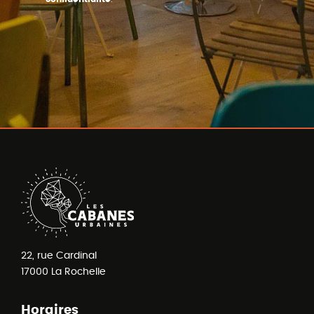
22, rue Cardinal
17000
La Rochelle
Horaires