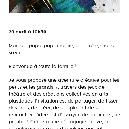
20 avril à 10h30
Maman, papa, papi, mamie, petit frère, grande
sœur…
Bienvenue à toute la famille !
Je vous propose une aventure créative pour les
petits et les grands. A travers des jeux de
théâtre et des créations collectives en arts-
plastiques, l’invitation est de partager, de tisser
des liens, de créer, de s’inspirer et de se
rencontrer. L’idée est d’essayer, de participer, de
profiter ! Grâce à une pédagogie active, la
complémentarité des disciplines permet