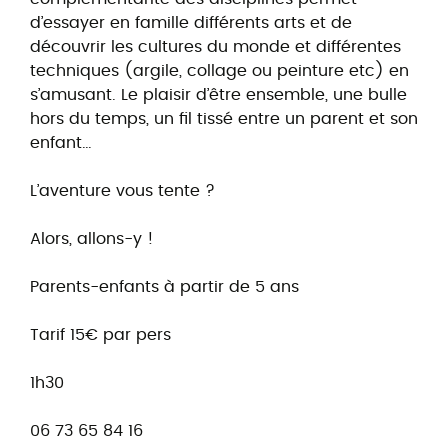
d’essayer en famille différents arts et de
découvrir les cultures du monde et différentes
techniques (argile, collage ou peinture etc) en
s’amusant. Le plaisir d’être ensemble, une bulle
hors du temps, un fil tissé entre un parent et son
enfant…
L’aventure vous tente ?
Alors, allons-y !
Parents-enfants à partir de 5 ans
Tarif 15€ par pers
1h30
06 73 65 84 16