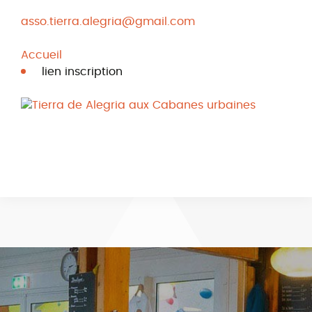
asso.tierra.alegria@gmail.com
Accueil
lien inscription
Tierra de Alegria aux Cabanes urbaines