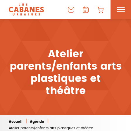
Atelier
parents/enfants arts
plastiques et
théâtre
|
|
Accueil
Agenda
Atelier parents/enfants arts plastiques et théâtre