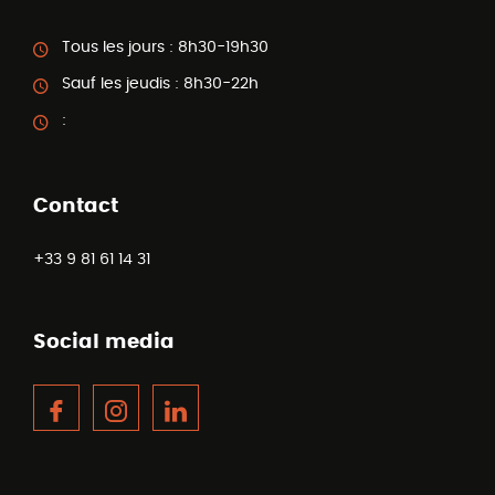
Tous les jours :
8h30-19h30
Sauf les jeudis :
8h30-22h
:
Contact
+33 9 81 61 14 31
Social media
Facebook
Instagram
LinkedIn