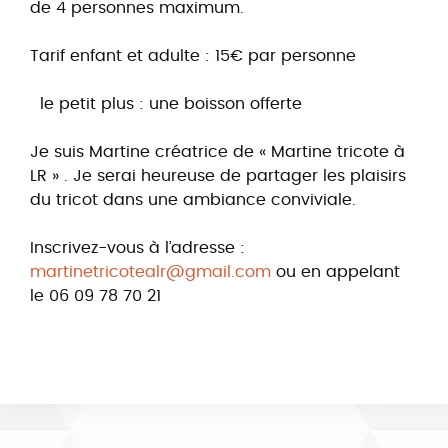
de 4 personnes maximum.
Tarif enfant et adulte : 15€ par personne
le petit plus : une boisson offerte
Je suis Martine créatrice de « Martine tricote à
LR » . Je serai heureuse de partager les plaisirs
du tricot dans une ambiance conviviale.
Inscrivez-vous à l’adresse :
martinetricotealr@gmail.com
ou en appelant
le 06 09 78 70 21