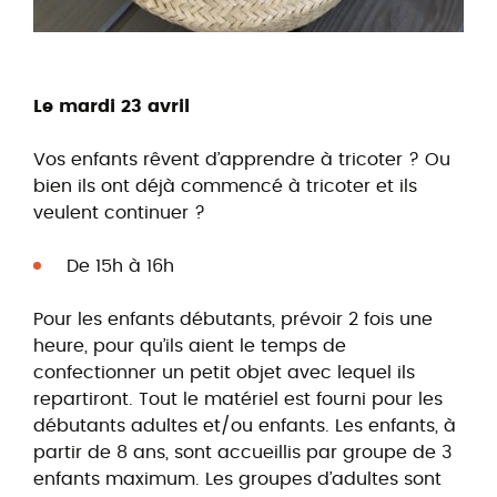
Le mardi 23 avril
Vos enfants rêvent d’apprendre à tricoter ? Ou
bien ils ont déjà commencé à tricoter et ils
veulent continuer ?
De 15h à 16h
Pour les enfants débutants, prévoir 2 fois une
heure, pour qu’ils aient le temps de
confectionner un petit objet avec lequel ils
repartiront. Tout le matériel est fourni pour les
débutants adultes et/ou enfants. Les enfants, à
partir de 8 ans, sont accueillis par groupe de 3
enfants maximum. Les groupes d’adultes sont