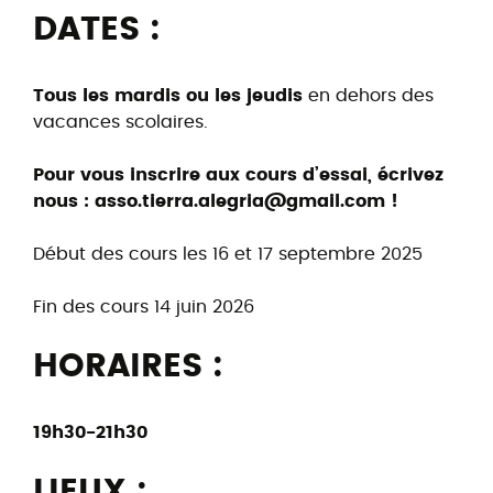
DATES :
Tous les mardis ou les jeudis
en dehors des
vacances scolaires.
Pour vous inscrire aux cours d’essai, écrivez
nous : asso.tierra.alegria@gmail.com !
Début des cours les 16 et 17 septembre 2025
Fin des cours 14 juin 2026
HORAIRES :
19h30-21h30
LIEUX :