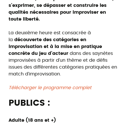
s’exprimer, se dépasser et construire les
qualités nécessaires pour improviser en
toute liberté.
La deuxième heure est consacrée à
la
découverte des catégories en
improvisation et à la mise en pratique
concrète du jeu d’acteur
dans des saynètes
improvisées à partir d’un thème et de défis
issues des différentes catégories pratiquées en
match d’improvisation.
Télécharger le programme complet
PUBLICS :
Adulte (18 ans et +)