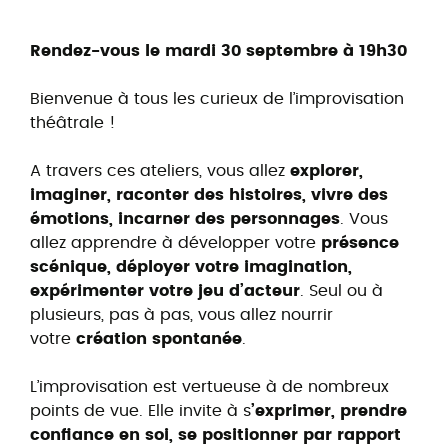
Rendez-vous le mardi 30 septembre à 19h30
Bienvenue à tous les curieux de l’improvisation
théâtrale !
A travers ces ateliers, vous allez
explorer,
imaginer, raconter des histoires, vivre des
émotions, incarner des personnages
. Vous
allez apprendre à développer votre
présence
scénique, déployer votre imagination,
expérimenter votre jeu d’acteur
. Seul ou à
plusieurs, pas à pas, vous allez nourrir
votre
création spontanée
.
L’improvisation est vertueuse à de nombreux
points de vue. Elle invite à s
’exprimer, prendre
confiance en soi, se positionner par rapport