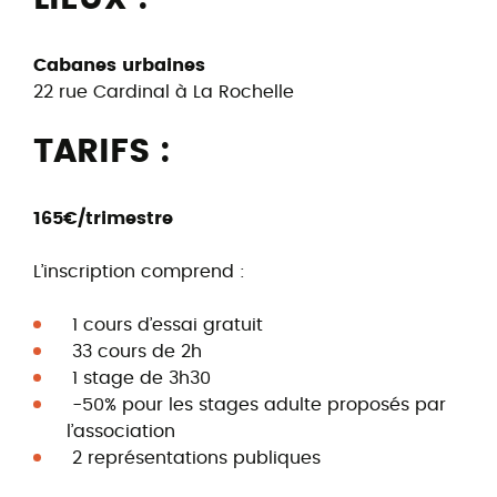
Cabanes urbaines
22 rue Cardinal à La Rochelle
TARIFS :
165€/trimestre
L’inscription comprend :
1 cours d’essai gratuit
33 cours de 2h
1 stage de 3h30
-50% pour les stages adulte proposés par
l’association
2 représentations publiques