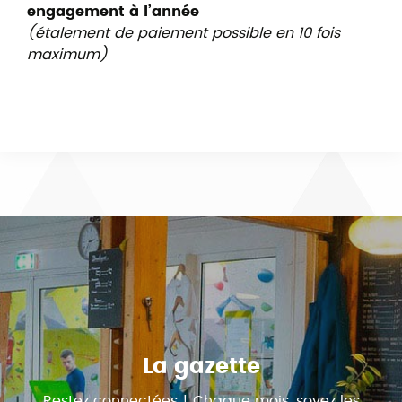
engagement à l’année
(étalement de paiement possible en 10 fois
maximum)
La gazette
Restez connectées ! Chaque mois, soyez les