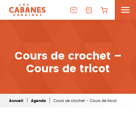
Cours de crochet –
Cours de tricot
|
|
Accueil
Agenda
Cours de crochet – Cours de tricot