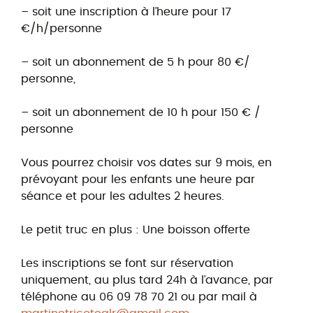
– soit une inscription à l’heure pour 17
€/h/personne
– soit un abonnement de 5 h pour 80 €/
personne,
– soit un abonnement de 10 h pour 150 € /
personne
Vous pourrez choisir vos dates sur 9 mois, en
prévoyant pour les enfants une heure par
séance et pour les adultes 2 heures.
Le petit truc en plus : Une boisson offerte
Les inscriptions se font sur réservation
uniquement, au plus tard 24h à l’avance, par
téléphone au 06 09 78 70 21 ou par mail à