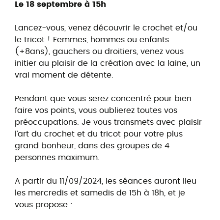
Le 18 septembre à 15h
Lancez-vous, venez découvrir le crochet et/ou
le tricot ! Femmes, hommes ou enfants
(+8ans), gauchers ou droitiers, venez vous
initier au plaisir de la création avec la laine, un
vrai moment de détente.
Pendant que vous serez concentré pour bien
faire vos points, vous oublierez toutes vos
préoccupations. Je vous transmets avec plaisir
l’art du crochet et du tricot pour votre plus
grand bonheur, dans des groupes de 4
personnes maximum.
A partir du 11/09/2024, les séances auront lieu
les mercredis et samedis de 15h à 18h, et je
vous propose :