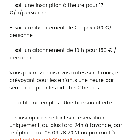
– soit une inscription à l’heure pour 17
€/h/personne
– soit un abonnement de 5 h pour 80 €/
personne,
– soit un abonnement de 10 h pour 150 € /
personne
Vous pourrez choisir vos dates sur 9 mois, en
prévoyant pour les enfants une heure par
séance et pour les adultes 2 heures.
Le petit truc en plus : Une boisson offerte
Les inscriptions se font sur réservation
uniquement, au plus tard 24h à l’avance, par
téléphone au 06 09 78 70 21 ou par mail à