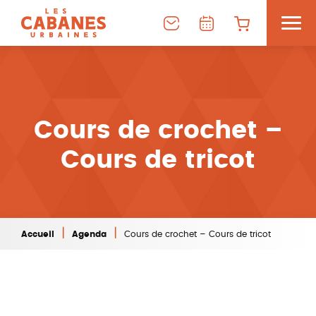
Cours de crochet –
Cours de tricot
|
|
Accueil
Agenda
Cours de crochet – Cours de tricot