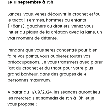
Le 11 septembre à 15h
Lancez-vous, venez découvrir le crochet et/ou
le tricot ! Femmes, hommes ou enfants
(+8ans), gauchers ou droitiers, venez vous
initier au plaisir de la création avec la laine, un
vrai moment de détente.
Pendant que vous serez concentré pour bien
faire vos points, vous oublierez toutes vos
préoccupations. Je vous transmets avec plaisir
l’art du crochet et du tricot pour votre plus
grand bonheur, dans des groupes de 4
personnes maximum.
A partir du 11/09/2024, les séances auront lieu
les mercredis et samedis de 15h à 18h, et je
vous propose :