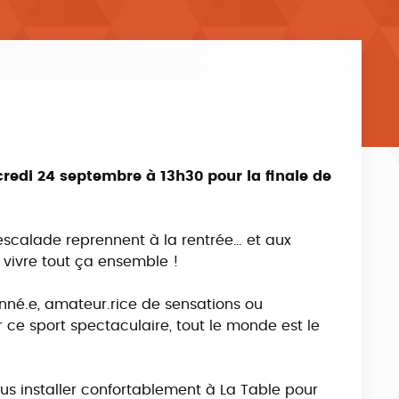
redi 24 septembre à 13h30 pour la finale de
’escalade reprennent à la rentrée… et aux
 vivre tout ça ensemble !
nné.e, amateur.rice de sensations ou
 ce sport spectaculaire, tout le monde est le
us installer confortablement à La Table pour