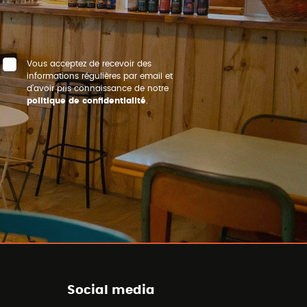
Vous acceptez de recevoir des
informations régulières par email et
d’avoir pris connaissance de notre
politique de confidentialité
.
Social media