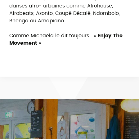
danses afro- urbaines comme Afrohouse,
Afrobeats, Azonto, Coupé Décalé, Ndombolo,
Bhenga ou Amapiano.
Comme Michaela le dit toujours : «
Enjoy The
Movement
»