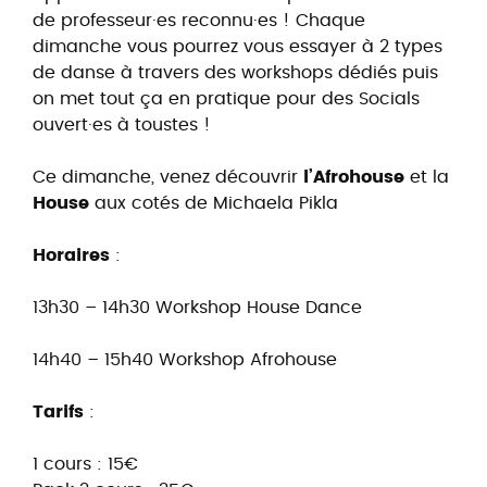
de professeur·es reconnu·es ! Chaque
dimanche vous pourrez vous essayer à 2 types
de danse à travers des workshops dédiés puis
on met tout ça en pratique pour des Socials
ouvert·es à toustes !
Ce dimanche, venez découvrir
l’Afrohouse
et la
House
aux cotés de Michaela Pikla
Horaires
:
13h30 – 14h30 Workshop House Dance
14h40 – 15h40 Workshop Afrohouse
Tarifs
:
1 cours : 15€