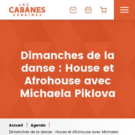
Dimanches de la
danse : House et
Afrohouse avec
Michaela Piklova
|
|
Accueil
Agenda
Dimanches de la danse : House et Afrohouse avec Michaela