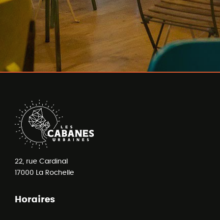
22, rue Cardinal
17000
La Rochelle
Horaires