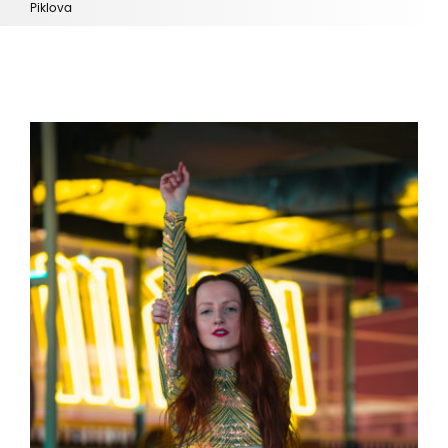
Piklova