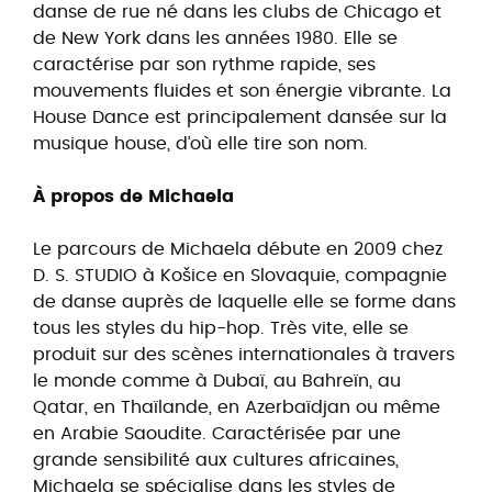
danse de rue né dans les clubs de Chicago et
de New York dans les années 1980. Elle se
caractérise par son rythme rapide, ses
mouvements fluides et son énergie vibrante. La
House Dance est principalement dansée sur la
musique house, d’où elle tire son nom.
À propos de Michaela
Le parcours de Michaela débute en 2009 chez
D. S. STUDIO à Košice en Slovaquie, compagnie
de danse auprès de laquelle elle se forme dans
tous les styles du hip-hop. Très vite, elle se
produit sur des scènes internationales à travers
le monde comme à Dubaï, au Bahreïn, au
Qatar, en Thaïlande, en Azerbaïdjan ou même
en Arabie Saoudite. Caractérisée par une
grande sensibilité aux cultures africaines,
Michaela se spécialise dans les styles de