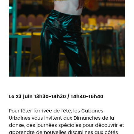
Le 23 juin 13h30-14h30 / 14h40-15h40
Pour fêter l’arrivée de l’été, les Cabanes
Urbaines vous invitent aux Dimanches de la
danse, des journées spéciales pour découvrir et
apprendre de nouvelles disciplines aux côtés