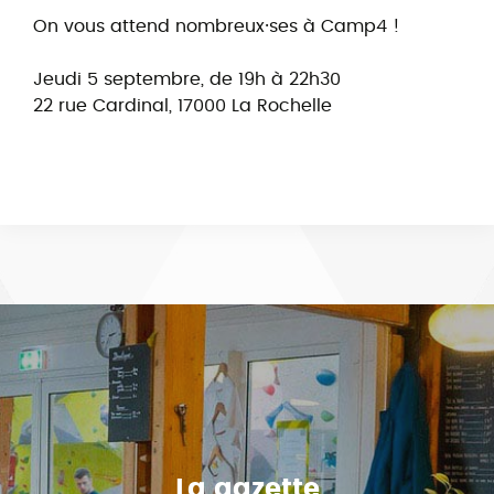
On vous attend nombreux⸱ses à Camp4 !
Jeudi 5 septembre, de 19h à 22h30
22 rue Cardinal, 17000 La Rochelle
La gazette