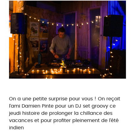
On a une petite surprise pour vous ! On reçoit
l’ami Damien Pinte pour un DJ set groovy ce
jeudi histoire de prolonger la chillance des
vacances et pour profiter pleinement de l’été
indien