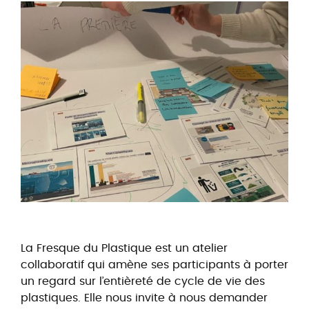
La Fresque du Plastique est un atelier
collaboratif qui amène ses participants à porter
un regard sur l’entièreté de cycle de vie des
plastiques. Elle nous invite à nous demander