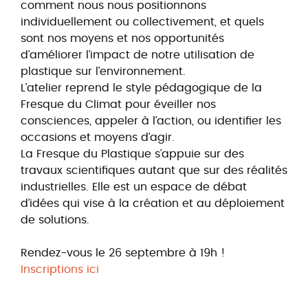
comment nous nous positionnons
individuellement ou collectivement, et quels
sont nos moyens et nos opportunités
d’améliorer l’impact de notre utilisation de
plastique sur l’environnement.
L’atelier reprend le style pédagogique de la
Fresque du Climat pour éveiller nos
consciences, appeler à l’action, ou identifier les
occasions et moyens d’agir.
La Fresque du Plastique s’appuie sur des
travaux scientifiques autant que sur des réalités
industrielles. Elle est un espace de débat
d’idées qui vise à la création et au déploiement
de solutions.
Rendez-vous le 26 septembre à 19h !
Inscriptions ici