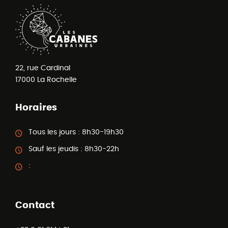
22, rue Cardinal
17000
La Rochelle
Horaires
Tous les jours :
8h30-19h30
Sauf les jeudis :
8h30-22h
:
Contact