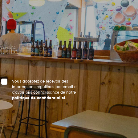
Vous acceptez de recevoir des
informations régulières par email et
d’avoir pris connaissance de notre
politique de confidentialité
.