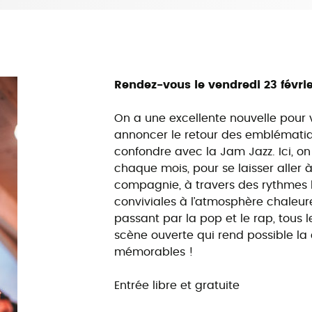
Rendez-vous le vendredi 23 févrie
On a une excellente nouvelle pour 
annoncer le retour des emblémati
confondre avec la Jam Jazz. Ici, o
chaque mois, pour se laisser aller
compagnie, à travers des rythmes bl
conviviales à l’atmosphère chaleure
passant par la pop et le rap, tous 
scène ouverte qui rend possible la 
mémorables !
Entrée libre et gratuite