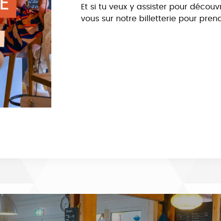
Et si tu veux y assister pour décou
vous sur notre billetterie pour pren