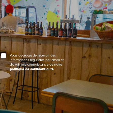
Vous acceptez de recevoir des
informations régulières par email et
d’avoir pris connaissance de notre
politique de confidentialité
.