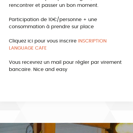
rencontrer et passer un bon moment.
Participation de 10€/personne + une
consommation à prendre sur place
Cliquez ici pour vous inscrire
INSCRIPTION
LANGUAGE CAFE
Vous recevrez un mail pour régler par virement
bancaire. Nice and easy