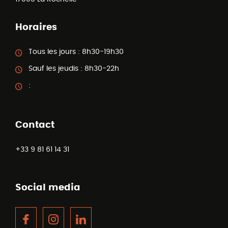
Horaires
Tous les jours :
8h30-19h30
Sauf les jeudis :
8h30-22h
:
Contact
+33 9 81 61 14 31
Social media
Facebook
Instagram
LinkedIn