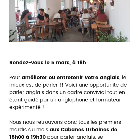
Rendez-vous le 5 mars, à 18h
Pour
améliorer ou entretenir votre anglais
, le
mieux est de parler !! Voici une opportunité de
parler anglais dans un cadre convivial tout en
étant guidé par un anglophone et formateur
expérimenté !
Nous nous retrouvons donc tous les premiers
mardis du mois
aux Cabanes Urbaines de
18h00 à 19h30
pour parler anglais, se