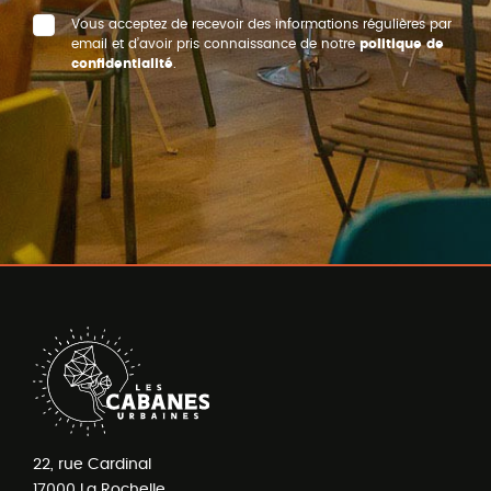
Vous acceptez de recevoir des informations régulières par
email et d’avoir pris connaissance de notre
politique de
confidentialité
.
22, rue Cardinal
17000
La Rochelle