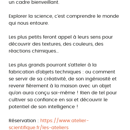
un cadre bienveillant.
Explorer la science, c’est comprendre le monde
qui nous entoure.
Les plus petits feront appel à leurs sens pour
découvrir des textures, des couleurs, des
réactions chimiques…
Les plus grands pourront s’atteler à la
fabrication d’objets techniques : ou comment
se servir de sa créativité, de son ingéniosité et
revenir fièrement à la maison avec un objet
qu’on aura conçu soi-même ! Rien de tel pour
cultiver sa confiance en soi et découvrir le
potentiel de son intelligence !
Réservation :
https://www.atelier-
scientifique.fr/les-ateliers