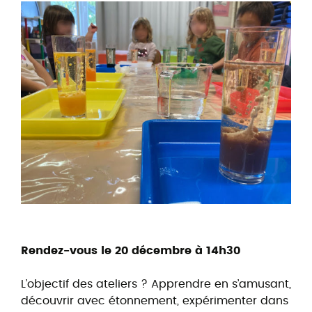
Rendez-vous le 20 décembre à 14h30
L’objectif des ateliers ? Apprendre en s’amusant,
découvrir avec étonnement, expérimenter dans