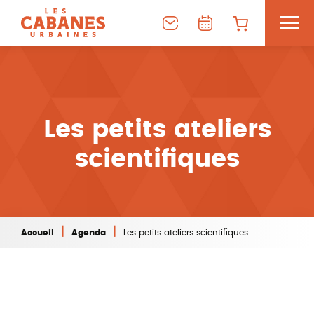
Les petits ateliers
scientifiques
|
|
Accueil
Agenda
Les petits ateliers scientifiques