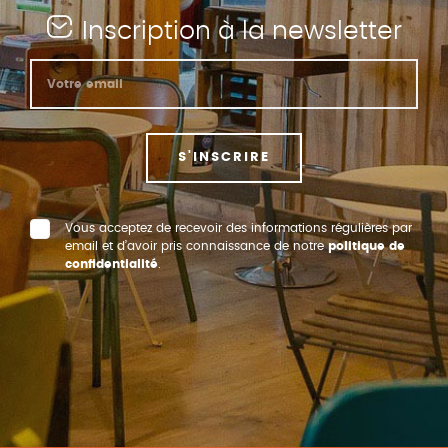
Inscription à la newsletter
S'INSCRIRE
Vous acceptez de recevoir des informations régulières par
email et d’avoir pris connaissance de notre
politique de
confidentialité
.