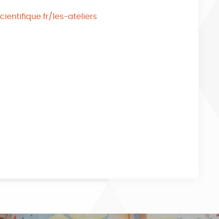
ientifique.fr/les-ateliers