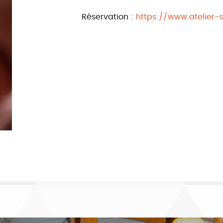
Réservation :
https://www.atelier-sc