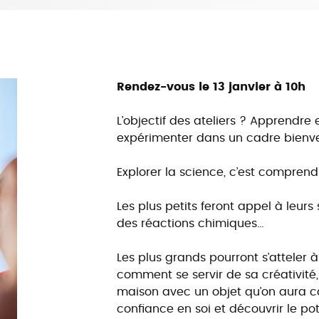
Rendez-vous le 13 janvier à 10h
L’objectif des ateliers ? Apprendr
expérimenter dans un cadre bienvei
Explorer la science, c’est compren
Les plus petits feront appel à leurs
des réactions chimiques…
Les plus grands pourront s’atteler à
comment se servir de sa créativité,
maison avec un objet qu’on aura co
confiance en soi et découvrir le pot