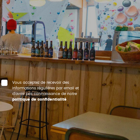
Vous acceptez de recevoir des
informations régulières par email et
d’avoir pris connaissance de notre
politique de confidentialité
.