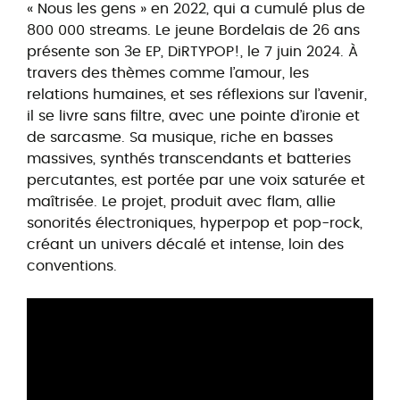
« Nous les gens » en 2022, qui a cumulé plus de
800 000 streams. Le jeune Bordelais de 26 ans
présente son 3e EP, DiRTYPOP!, le 7 juin 2024. À
travers des thèmes comme l’amour, les
relations humaines, et ses réflexions sur l’avenir,
il se livre sans filtre, avec une pointe d’ironie et
de sarcasme. Sa musique, riche en basses
massives, synthés transcendants et batteries
percutantes, est portée par une voix saturée et
maîtrisée. Le projet, produit avec flam, allie
sonorités électroniques, hyperpop et pop-rock,
créant un univers décalé et intense, loin des
conventions.