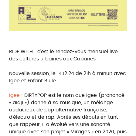
RIDE WITH : c’est le rendez-vous mensuel live
des cultures urbaines aux Cabanes
Nouvelle session, le 14.12.24 de 21h à minuit avec
Igee et Enfant Bulle
Igee
: DIRTYPOP est le nom que igee (prononcé
« aïdji ») donne à sa musique, un mélange
audacieux de pop alternative française,
d’électro et de rap. Après ses débuts en tant
que rappeur, il a évolué vers une sonorité
unique avec son projet « Mirages » en 2020, puis