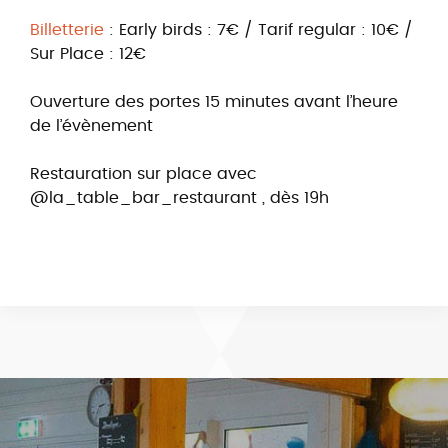
Billetterie
: Early birds : 7€ / Tarif regular : 10€ /
Sur Place : 12€
Ouverture des portes 15 minutes avant l’heure
de l’évènement
Restauration sur place avec
@‌la_table_bar_restaurant , dès 19h