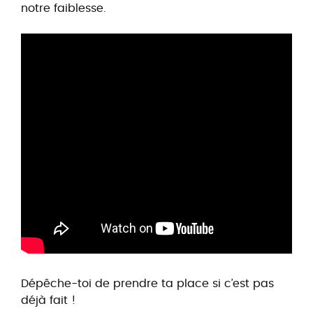
notre faiblesse.
Dépêche-toi de prendre ta place si c’est pas
déjà fait !