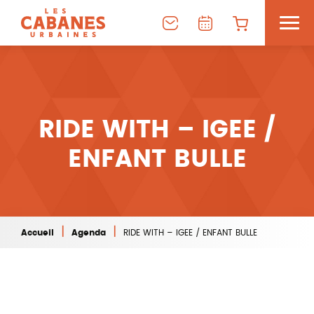
RIDE WITH – IGEE /
ENFANT BULLE
|
|
Accueil
Agenda
RIDE WITH – IGEE / ENFANT BULLE