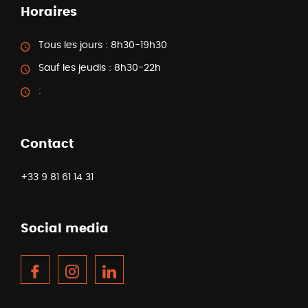
Horaires
Tous les jours :
8h30-19h30
Sauf les jeudis :
8h30-22h
:
Contact
+33 9 81 61 14 31
Social media
Facebook
Instagram
LinkedIn