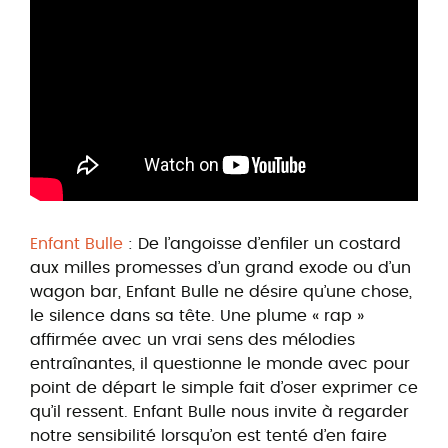
Enfant Bulle
: De l’angoisse d’enfiler un costard
aux milles promesses d’un grand exode ou d’un
wagon bar, Enfant Bulle ne désire qu’une chose,
le silence dans sa tête. Une plume « rap »
affirmée avec un vrai sens des mélodies
entraînantes, il questionne le monde avec pour
point de départ le simple fait d’oser exprimer ce
qu’il ressent. Enfant Bulle nous invite à regarder
notre sensibilité lorsqu’on est tenté d’en faire