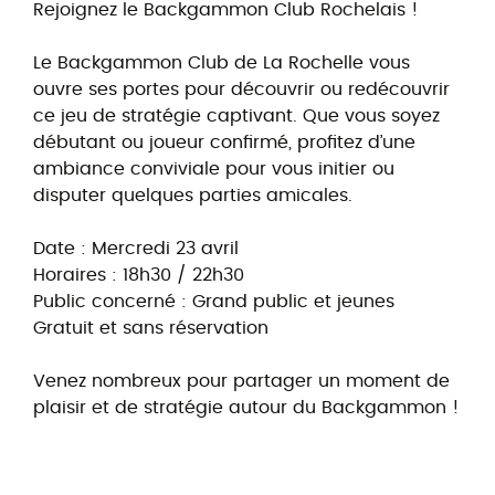
Rejoignez le Backgammon Club Rochelais !
Le Backgammon Club de La Rochelle vous
ouvre ses portes pour découvrir ou redécouvrir
ce jeu de stratégie captivant. Que vous soyez
débutant ou joueur confirmé, profitez d’une
ambiance conviviale pour vous initier ou
disputer quelques parties amicales.
Date : Mercredi 23 avril
Horaires : 18h30 / 22h30
Public concerné : Grand public et jeunes
Gratuit et sans réservation
Venez nombreux pour partager un moment de
plaisir et de stratégie autour du Backgammon !