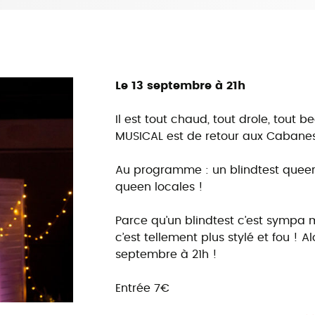
Le 13 septembre à 21h
Il est tout chaud, tout drole, tout b
MUSICAL est de retour aux Cabanes e
Au programme : un blindtest queer
queen locales !
Parce qu’un blindtest c’est sympa 
c’est tellement plus stylé et fou ! A
septembre à 21h !
Entrée 7€