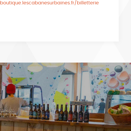
/boutique.lescabanesurbaines.fr/billetterie