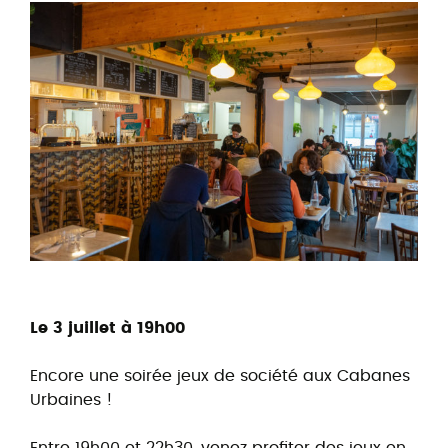
Le 3 juillet à 19h00
Encore une soirée jeux de société aux Cabanes
Urbaines !
Entre 19h00 et 22h30, venez profiter des jeux en