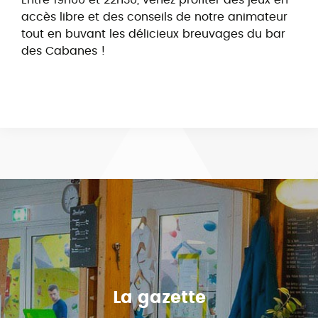
accès libre et des conseils de notre animateur
tout en buvant les délicieux breuvages du bar
des Cabanes !
La gazette